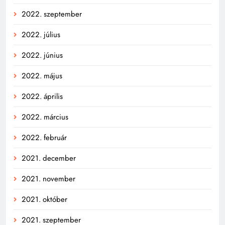
2022. szeptember
2022. július
2022. június
2022. május
2022. április
2022. március
2022. február
2021. december
2021. november
2021. október
2021. szeptember