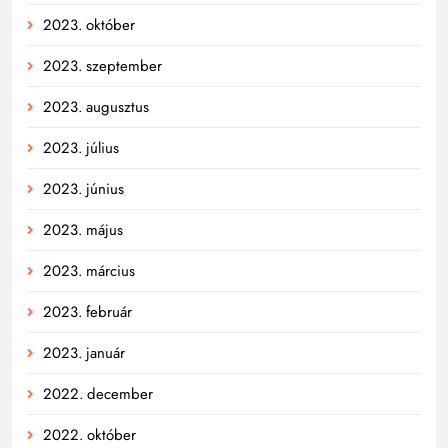
2023. október
2023. szeptember
2023. augusztus
2023. július
2023. június
2023. május
2023. március
2023. február
2023. január
2022. december
2022. október