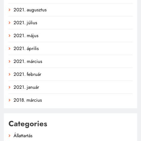
2021. augusztus
2021. július
2021. május
2021. április
2021. március
2021. február
2021. január
2018. március
Categories
Állattartás