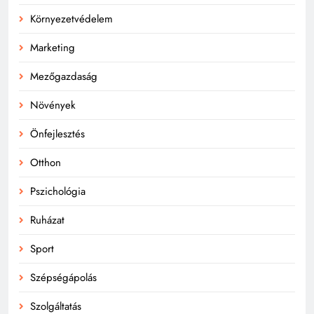
Környezetvédelem
Marketing
Mezőgazdaság
Növények
Önfejlesztés
Otthon
Pszichológia
Ruházat
Sport
Szépségápolás
Szolgáltatás