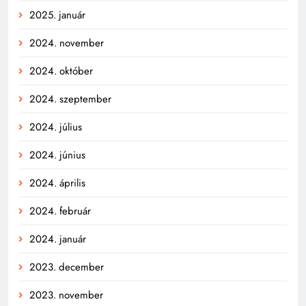
2025. január
2024. november
2024. október
2024. szeptember
2024. július
2024. június
2024. április
2024. február
2024. január
2023. december
2023. november