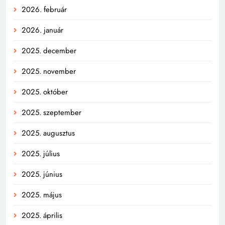
2026. február
2026. január
2025. december
2025. november
2025. október
2025. szeptember
2025. augusztus
2025. július
2025. június
2025. május
2025. április