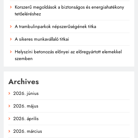
Korszerű megoldások a biztonságos és energiahatékony
tetőeléréshez
A trambulinparkok népszerűségének titka
A sikeres munkavállaló titkai
Helyszíni betonozás előnyei az előregyártott elemekkel
szemben
Archives
2026. június
2026. május
2026. április
2026. március