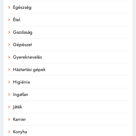
Egészség
Étel
Gazdaság
Gépészet
Gyereknevelés
Háztartási gépek
Higiénia
Ingatlan
Játék
Karrier
Konyha