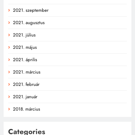
2021. szeptember
2021. augusztus
2021. július
2021. május
2021. április
2021. március
2021. február
2021. január
2018. március
Categories