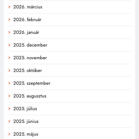
2026. március
2026. február
2026. január
2025. december
2025. november
2025. október
2025. szeptember
2025. augusztus
2025. július
2025. június
2025. május