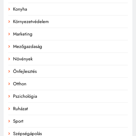
Konyha
Környezetvédelem
Marketing
Mezőgazdaság
Növények
Önfejlesztés
Otthon
Pszichológia
Ruházat
Sport
Szépségápolás