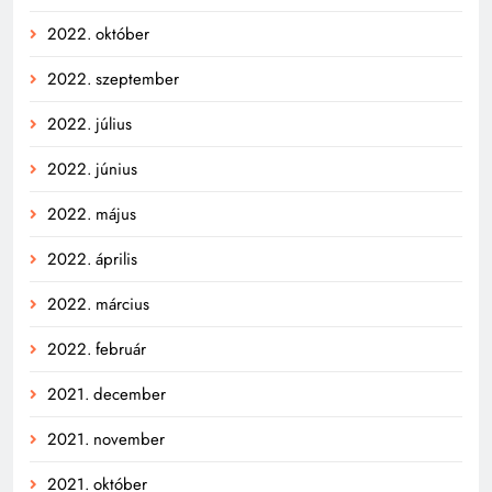
2022. október
2022. szeptember
2022. július
2022. június
2022. május
2022. április
2022. március
2022. február
2021. december
2021. november
2021. október