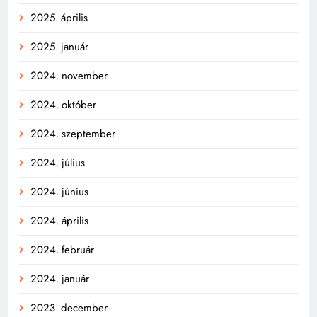
2025. április
2025. január
2024. november
2024. október
2024. szeptember
2024. július
2024. június
2024. április
2024. február
2024. január
2023. december