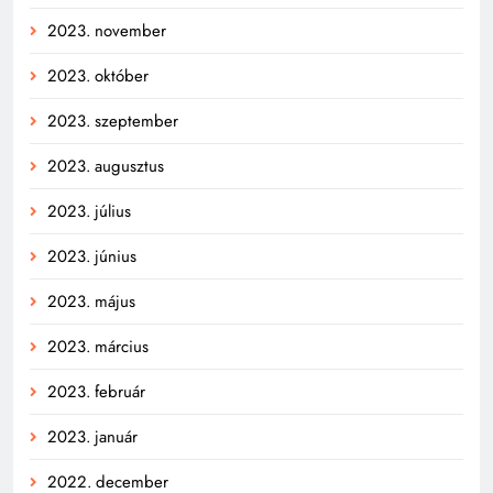
2023. november
2023. október
2023. szeptember
2023. augusztus
2023. július
2023. június
2023. május
2023. március
2023. február
2023. január
2022. december