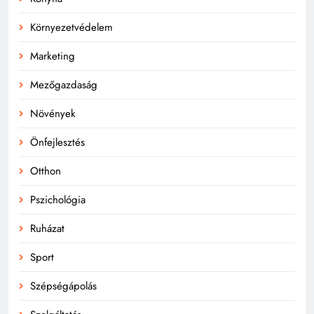
Környezetvédelem
Marketing
Mezőgazdaság
Növények
Önfejlesztés
Otthon
Pszichológia
Ruházat
Sport
Szépségápolás