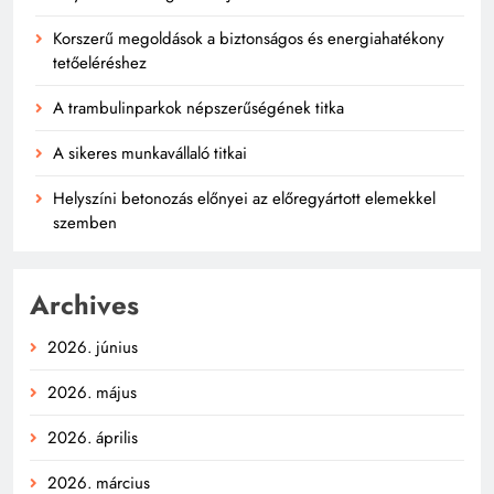
Korszerű megoldások a biztonságos és energiahatékony
tetőeléréshez
A trambulinparkok népszerűségének titka
A sikeres munkavállaló titkai
Helyszíni betonozás előnyei az előregyártott elemekkel
szemben
Archives
2026. június
2026. május
2026. április
2026. március