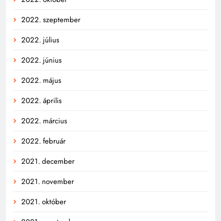
2022. szeptember
2022. július
2022. június
2022. május
2022. április
2022. március
2022. február
2021. december
2021. november
2021. október