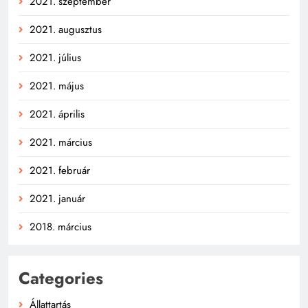
2021. szeptember
2021. augusztus
2021. július
2021. május
2021. április
2021. március
2021. február
2021. január
2018. március
Categories
Állattartás