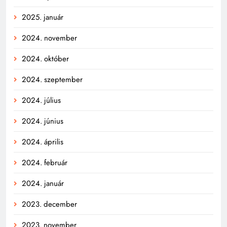
2025. január
2024. november
2024. október
2024. szeptember
2024. július
2024. június
2024. április
2024. február
2024. január
2023. december
2023. november