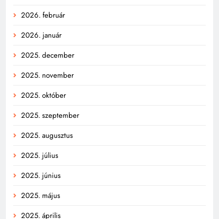
2026. február
2026. január
2025. december
2025. november
2025. október
2025. szeptember
2025. augusztus
2025. július
2025. június
2025. május
2025. április