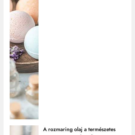
A rozmaring olaj a természetes