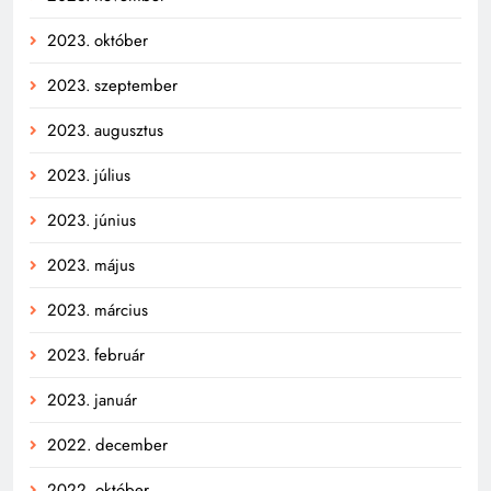
2023. október
2023. szeptember
2023. augusztus
2023. július
2023. június
2023. május
2023. március
2023. február
2023. január
2022. december
2022. október