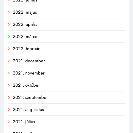
2022. június
2022. május
2022. április
2022. március
2022. február
2021. december
2021. november
2021. október
2021. szeptember
2021. augusztus
2021. július