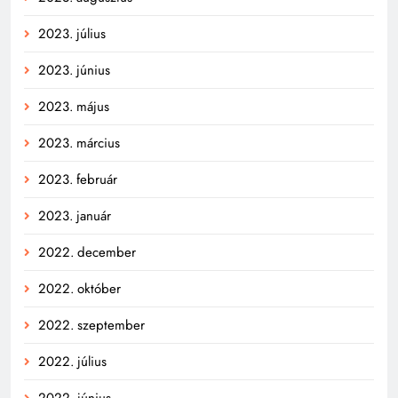
2023. július
2023. június
2023. május
2023. március
2023. február
2023. január
2022. december
2022. október
2022. szeptember
2022. július