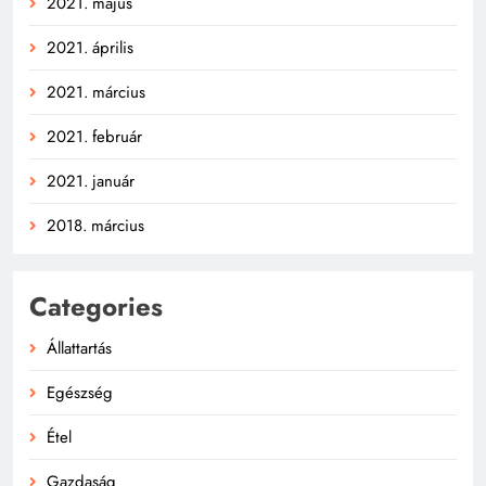
2021. május
2021. április
2021. március
2021. február
2021. január
2018. március
Categories
Állattartás
Egészség
Étel
Gazdaság