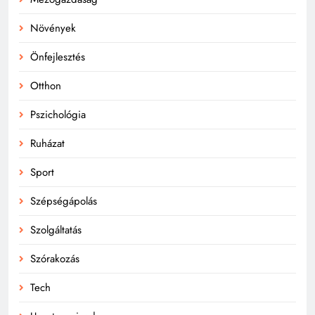
Növények
Önfejlesztés
Otthon
Pszichológia
Ruházat
Sport
Szépségápolás
Szolgáltatás
Szórakozás
Tech