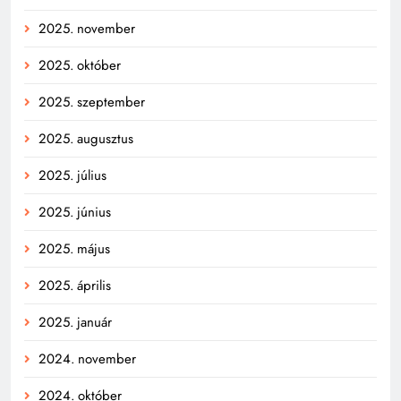
2025. november
2025. október
2025. szeptember
2025. augusztus
2025. július
2025. június
2025. május
2025. április
2025. január
2024. november
2024. október