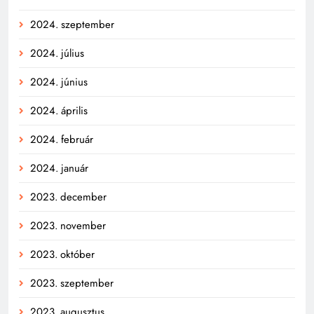
2024. szeptember
2024. július
2024. június
2024. április
2024. február
2024. január
2023. december
2023. november
2023. október
2023. szeptember
2023. augusztus