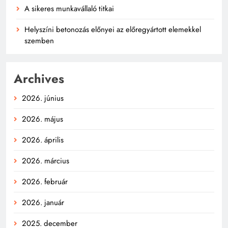
A sikeres munkavállaló titkai
Helyszíni betonozás előnyei az előregyártott elemekkel
szemben
Archives
2026. június
2026. május
2026. április
2026. március
2026. február
2026. január
2025. december