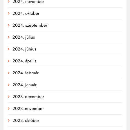
2024. november
2024. október
2024. szeptember
2024. július
2024. június
2024. április
2024. február
2024. január
2023. december
2023. november
2023. október