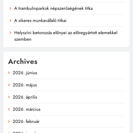
A trambulinparkok népszerűségének titka
A sikeres munkavállaló titkai
Helyszíni betonozás előnyei az előregyártott elemekkel
szemben
Archives
2026. június
2026. május
2026. április
2026. március
2026. február