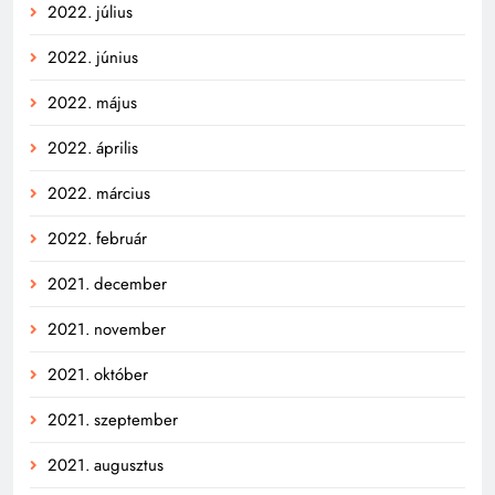
2022. július
2022. június
2022. május
2022. április
2022. március
2022. február
2021. december
2021. november
2021. október
2021. szeptember
2021. augusztus