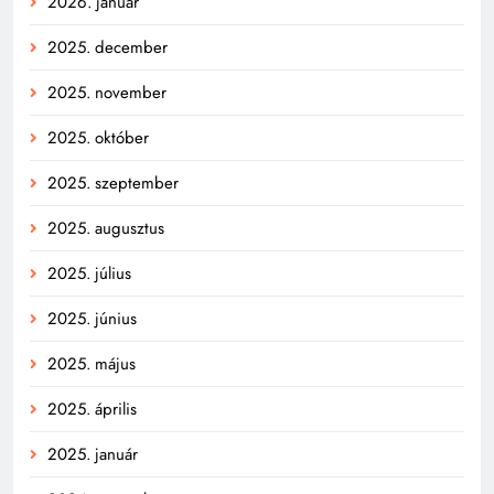
2026. január
2025. december
2025. november
2025. október
2025. szeptember
2025. augusztus
2025. július
2025. június
2025. május
2025. április
2025. január