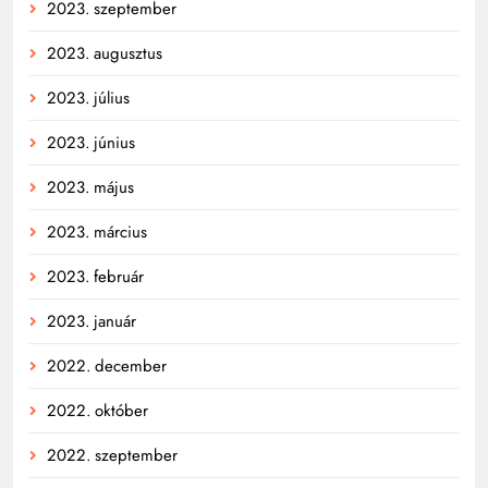
2023. szeptember
2023. augusztus
2023. július
2023. június
2023. május
2023. március
2023. február
2023. január
2022. december
2022. október
2022. szeptember