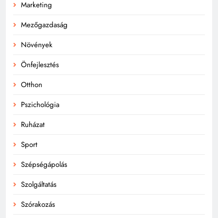
Marketing
Mezőgazdaság
Növények
Önfejlesztés
Otthon
Pszichológia
Ruházat
Sport
Szépségápolás
Szolgáltatás
Szórakozás