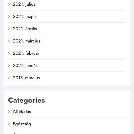
2021. július
2021. május
2021. április
2021. március
2021. február
2021. január
2018. március
Categories
Állattartás
Egészség