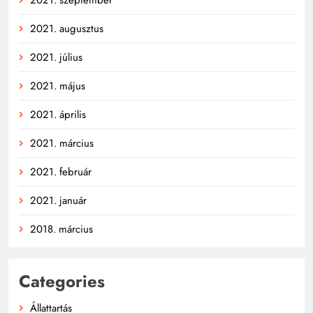
2021. szeptember
2021. augusztus
2021. július
2021. május
2021. április
2021. március
2021. február
2021. január
2018. március
Categories
Állattartás