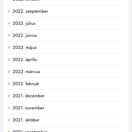
2022. szeptember
2022. július
2022. június
2022. május
2022. április
2022. március
2022. február
2021. december
2021. november
2021. október