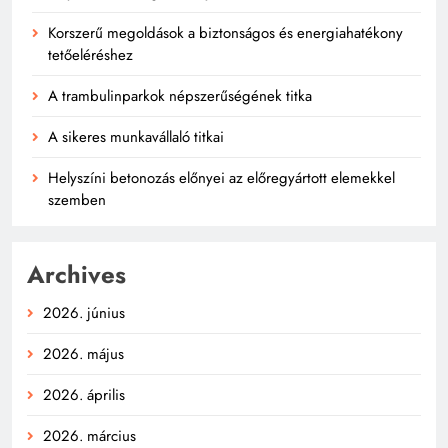
Korszerű megoldások a biztonságos és energiahatékony
tetőeléréshez
A trambulinparkok népszerűségének titka
A sikeres munkavállaló titkai
Helyszíni betonozás előnyei az előregyártott elemekkel
szemben
Archives
2026. június
2026. május
2026. április
2026. március