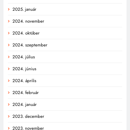
2025. január
2024. november
2024. október
2024. szeptember
2024. július
2024. június
2024. április
2024. február
2024. január
2023. december
2023. november