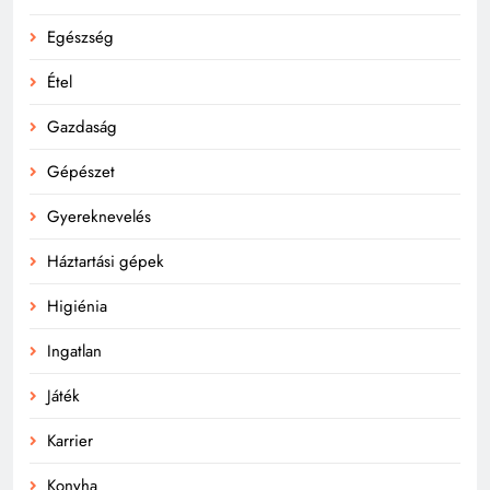
Egészség
Étel
Gazdaság
Gépészet
Gyereknevelés
Háztartási gépek
Higiénia
Ingatlan
Játék
Karrier
Konyha