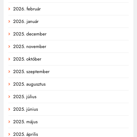
2026. február
2026. január
2025. december
2025. november
2025. október
2025. szeptember
2025. augusztus
2025. július
2025. június
2025. május
2025. április