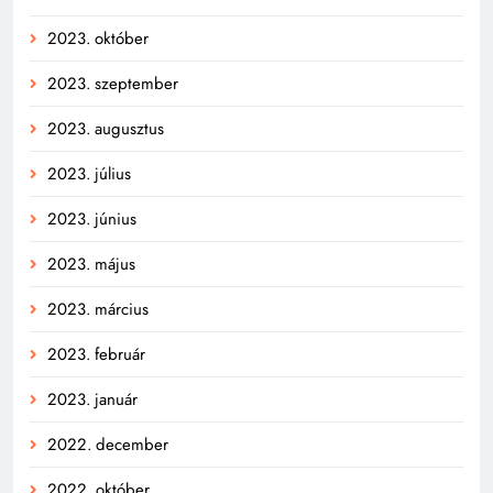
2023. október
2023. szeptember
2023. augusztus
2023. július
2023. június
2023. május
2023. március
2023. február
2023. január
2022. december
2022. október