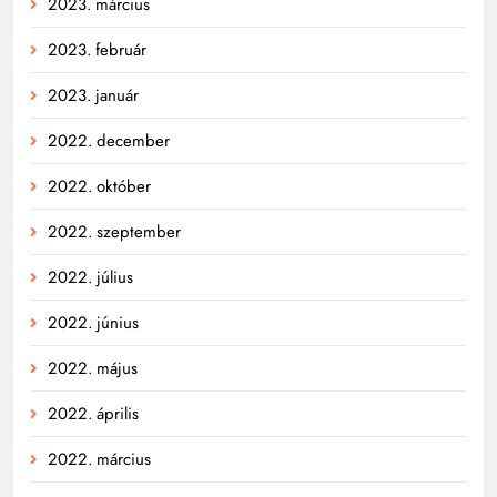
2023. március
2023. február
2023. január
2022. december
2022. október
2022. szeptember
2022. július
2022. június
2022. május
2022. április
2022. március