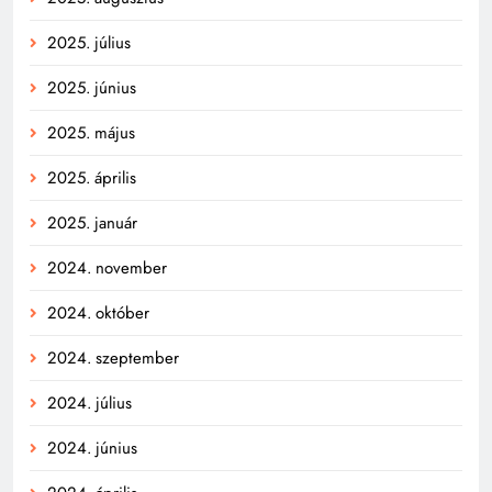
2025. július
2025. június
2025. május
2025. április
2025. január
2024. november
2024. október
2024. szeptember
2024. július
2024. június