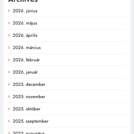
2026. június
2026. május
2026. április
2026. március
2026. február
2026. január
2025. december
2025. november
2025. október
2025. szeptember
2025. augusztus