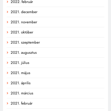
2022. február
2021. december
2021. november
2021. október
2021. szeptember
2021. augusztus
2021. július
2021. május
2021. április
2021. március
2021. február