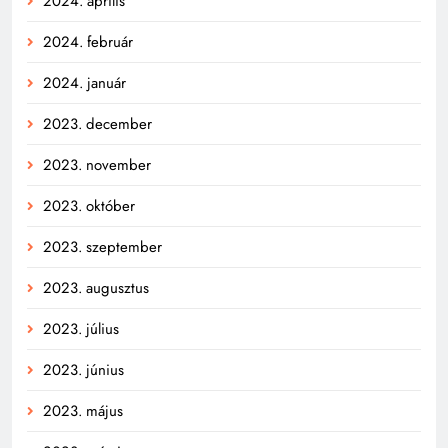
2024. április
2024. február
2024. január
2023. december
2023. november
2023. október
2023. szeptember
2023. augusztus
2023. július
2023. június
2023. május