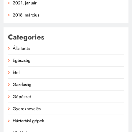
2021. január
2018. március
Categories
Állattartás
Egészség
Étel
Gazdaság
Gépészet
Gyereknevelés
Háztartási gépek