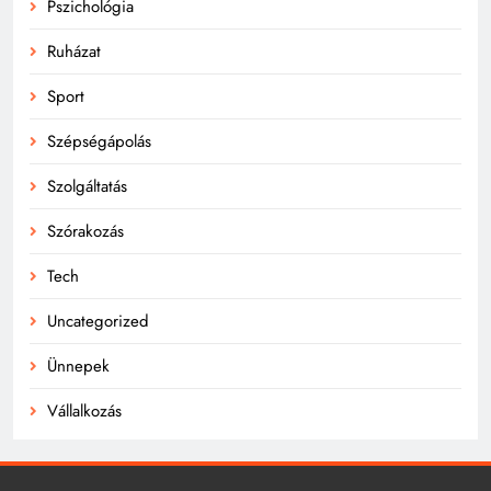
Pszichológia
Ruházat
Sport
Szépségápolás
Szolgáltatás
Szórakozás
Tech
Uncategorized
Ünnepek
Vállalkozás