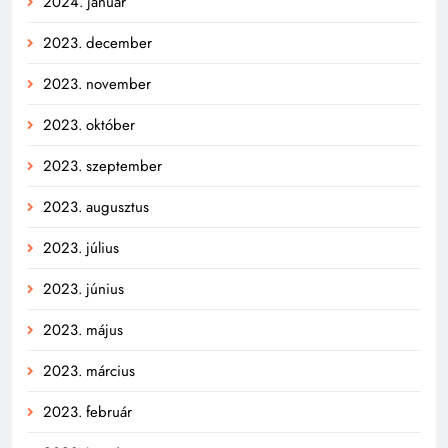
2024. január
2023. december
2023. november
2023. október
2023. szeptember
2023. augusztus
2023. július
2023. június
2023. május
2023. március
2023. február