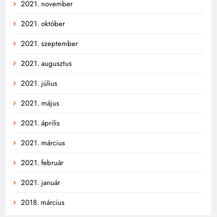
2021. november
2021. október
2021. szeptember
2021. augusztus
2021. július
2021. május
2021. április
2021. március
2021. február
2021. január
2018. március