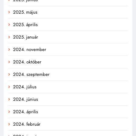
2025. május
2025. április
2025. január
2024. november
2024. október
2024. szeptember
2024. július
2024. június
2024. április
2024. február