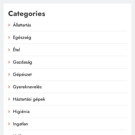
Categories
Állattartás
Egészség
Étel
Gazdaság
Gépészet
Gyereknevelés
Háztartási gépek
Higiénia
Ingatlan