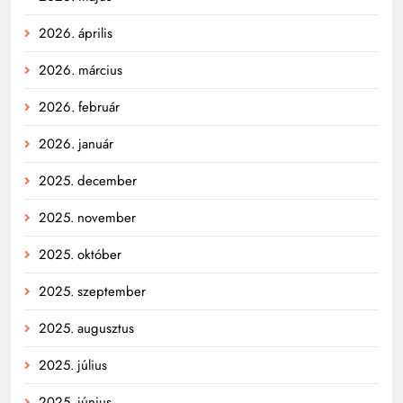
2026. április
2026. március
2026. február
2026. január
2025. december
2025. november
2025. október
2025. szeptember
2025. augusztus
2025. július
2025. június