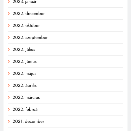
2023. január
2022. december
2022. október
2022. szeptember
2022. július
2022. június
2022. május
2022. április
2022. március
2022. február
2021. december