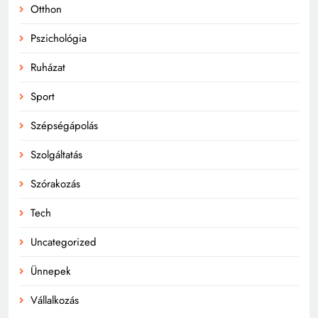
Otthon
Pszichológia
Ruházat
Sport
Szépségápolás
Szolgáltatás
Szórakozás
Tech
Uncategorized
Ünnepek
Vállalkozás