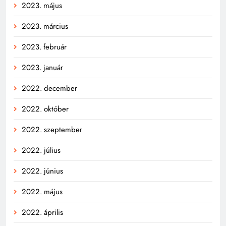
2023. május
2023. március
2023. február
2023. január
2022. december
2022. október
2022. szeptember
2022. július
2022. június
2022. május
2022. április