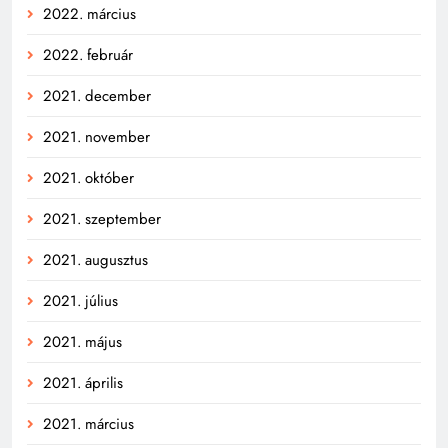
2022. március
2022. február
2021. december
2021. november
2021. október
2021. szeptember
2021. augusztus
2021. július
2021. május
2021. április
2021. március