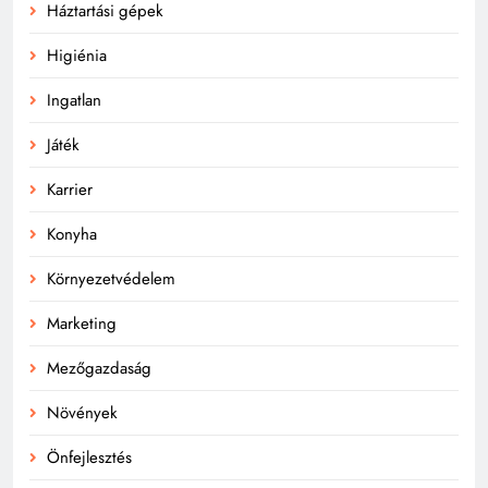
Háztartási gépek
Higiénia
Ingatlan
Játék
Karrier
Konyha
Környezetvédelem
Marketing
Mezőgazdaság
Növények
Önfejlesztés