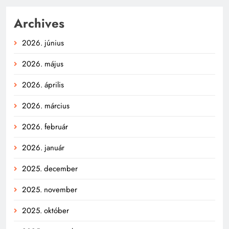
Archives
2026. június
2026. május
2026. április
2026. március
2026. február
2026. január
2025. december
2025. november
2025. október