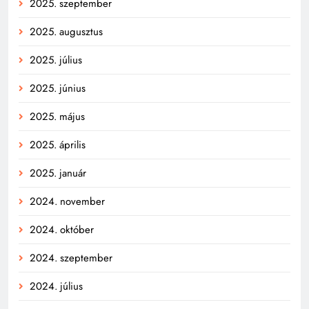
2025. szeptember
2025. augusztus
2025. július
2025. június
2025. május
2025. április
2025. január
2024. november
2024. október
2024. szeptember
2024. július