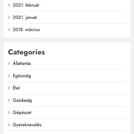
2021. február
2021. január
2018. március
Categories
Állattartás
Egészség
Étel
Gazdaság
Gépészet
Gyereknevelés