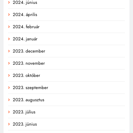
2024. június
2024. április
2024. február
2024. január
2023. december
2023. november
2023. október
2023. szeptember
2023. augusztus
2023. július
2023. június