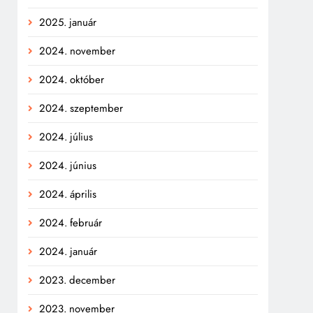
2025. január
2024. november
2024. október
2024. szeptember
2024. július
2024. június
2024. április
2024. február
2024. január
2023. december
2023. november