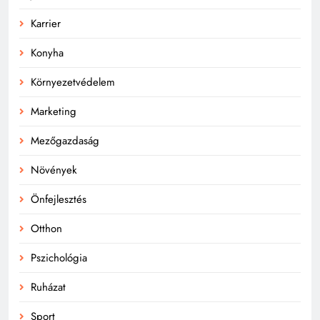
Karrier
Konyha
Környezetvédelem
Marketing
Mezőgazdaság
Növények
Önfejlesztés
Otthon
Pszichológia
Ruházat
Sport