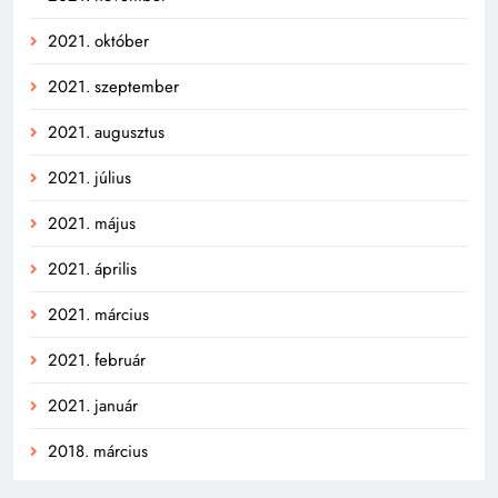
2021. október
2021. szeptember
2021. augusztus
2021. július
2021. május
2021. április
2021. március
2021. február
2021. január
2018. március