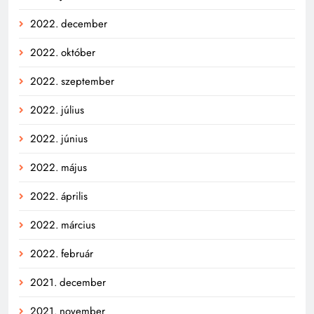
2022. december
2022. október
2022. szeptember
2022. július
2022. június
2022. május
2022. április
2022. március
2022. február
2021. december
2021. november