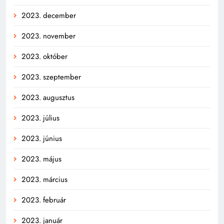
2023. december
2023. november
2023. október
2023. szeptember
2023. augusztus
2023. július
2023. június
2023. május
2023. március
2023. február
2023. január