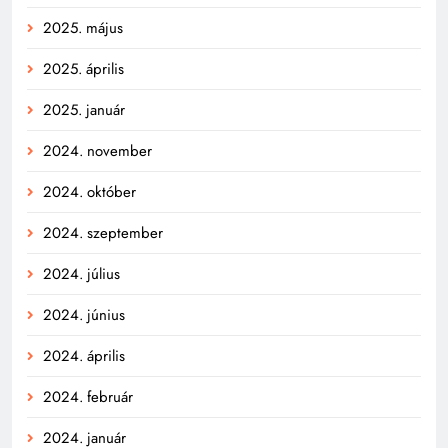
2025. május
2025. április
2025. január
2024. november
2024. október
2024. szeptember
2024. július
2024. június
2024. április
2024. február
2024. január