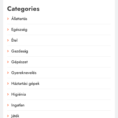
Categories
Állattartás
Egészség
Étel
Gazdaság
Gépészet
Gyereknevelés
Háztartási gépek
Higiénia
Ingatlan
Játék