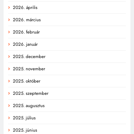
2026. április
2026. március
2026. február
2026. január
2025. december
2025. november
2025. október
2025. szeptember
2025. augusztus
2025. július
2025. június