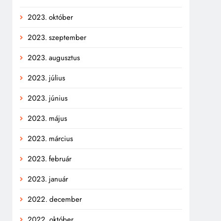
2023. október
2023. szeptember
2023. augusztus
2023. július
2023. június
2023. május
2023. március
2023. február
2023. január
2022. december
2022. október