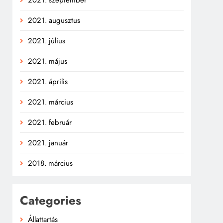
2021. augusztus
2021. július
2021. május
2021. április
2021. március
2021. február
2021. január
2018. március
Categories
Állattartás