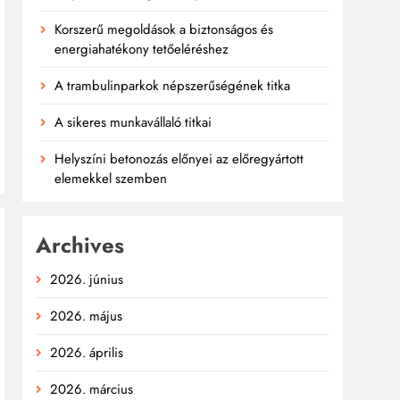
Korszerű megoldások a biztonságos és
energiahatékony tetőeléréshez
A trambulinparkok népszerűségének titka
A sikeres munkavállaló titkai
Helyszíni betonozás előnyei az előregyártott
elemekkel szemben
Archives
2026. június
2026. május
2026. április
2026. március