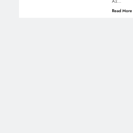
Az…
Read More