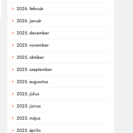
2026. február
2026. január
2025. december
2025. november
2025. október
2025. szeptember
2025. augusztus
2025. július
2025. június
2025. május
2025. április