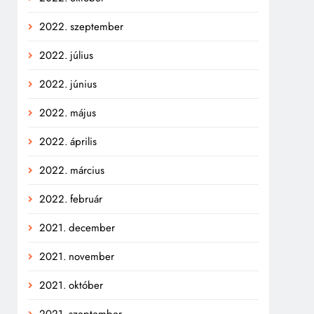
2022. szeptember
2022. július
2022. június
2022. május
2022. április
2022. március
2022. február
2021. december
2021. november
2021. október
2021. szeptember