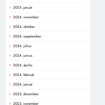
2025. január
2024. november
2024. október
2024. szeptember
2024. július
2024. június
2024. április
2024. február
2024. január
2023. december
2023. november