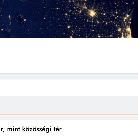
ér, mint közösségi tér