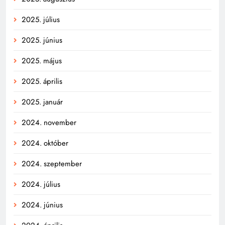
2025. július
2025. június
2025. május
2025. április
2025. január
2024. november
2024. október
2024. szeptember
2024. július
2024. június