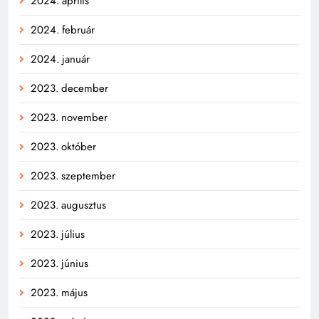
2024. április
2024. február
2024. január
2023. december
2023. november
2023. október
2023. szeptember
2023. augusztus
2023. július
2023. június
2023. május