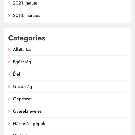
2021. január
2018. március
Categories
Állattartás
Egészség
Étel
Gazdaság
Gépészet
Gyereknevelés
Háztartási gépek