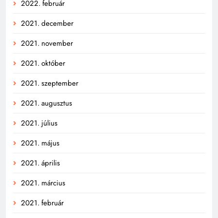
2022. február
2021. december
2021. november
2021. október
2021. szeptember
2021. augusztus
2021. július
2021. május
2021. április
2021. március
2021. február