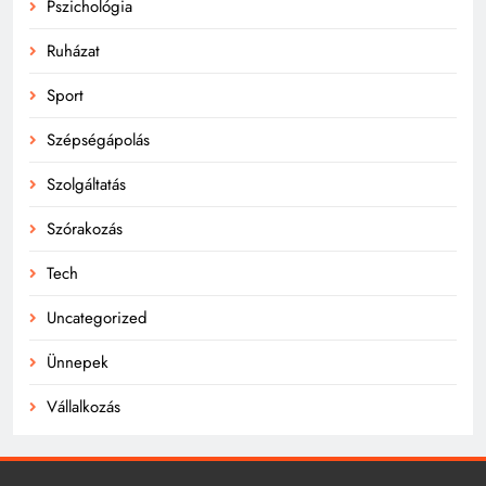
Pszichológia
Ruházat
Sport
Szépségápolás
Szolgáltatás
Szórakozás
Tech
Uncategorized
Ünnepek
Vállalkozás