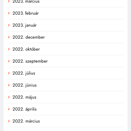
2023. március
2023. február
2023. január
2022. december
2022. október
2022. szeptember
2022. július
2022. június
2022. május
2022. április
2022. március