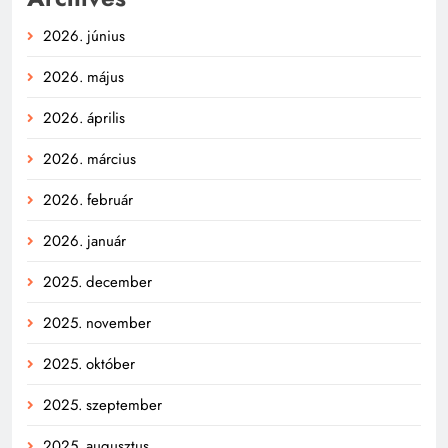
2026. június
2026. május
2026. április
2026. március
2026. február
2026. január
2025. december
2025. november
2025. október
2025. szeptember
2025. augusztus