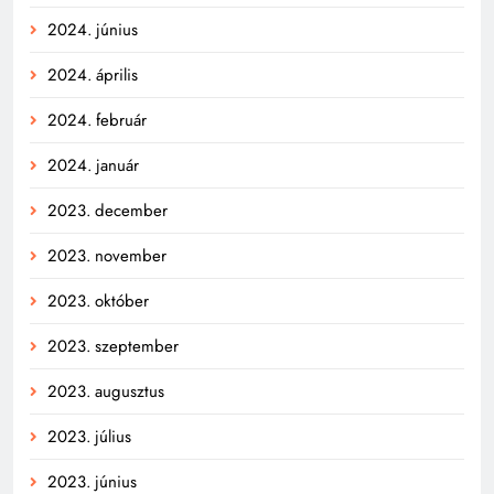
2024. június
2024. április
2024. február
2024. január
2023. december
2023. november
2023. október
2023. szeptember
2023. augusztus
2023. július
2023. június