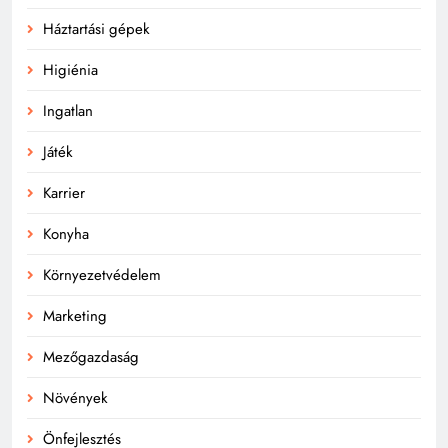
Háztartási gépek
Higiénia
Ingatlan
Játék
Karrier
Konyha
Környezetvédelem
Marketing
Mezőgazdaság
Növények
Önfejlesztés