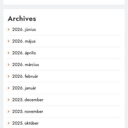
Archives
2026. június
2026. május
2026. április
2026. március
2026. február
2026. január
2025. december
2025. november
2025. október