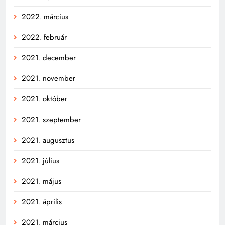
2022. március
2022. február
2021. december
2021. november
2021. október
2021. szeptember
2021. augusztus
2021. július
2021. május
2021. április
2021. március