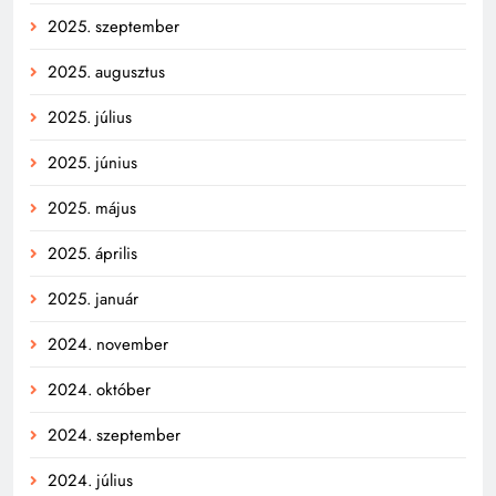
2025. szeptember
2025. augusztus
2025. július
2025. június
2025. május
2025. április
2025. január
2024. november
2024. október
2024. szeptember
2024. július