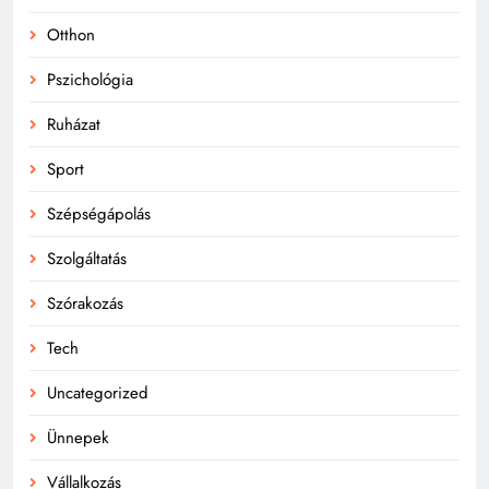
Otthon
Pszichológia
Ruházat
Sport
Szépségápolás
Szolgáltatás
Szórakozás
Tech
Uncategorized
Ünnepek
Vállalkozás