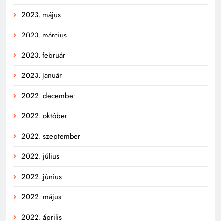
2023. május
2023. március
2023. február
2023. január
2022. december
2022. október
2022. szeptember
2022. július
2022. június
2022. május
2022. április