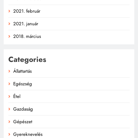
2021. február
2021. január
2018. március
Categories
Állattartás
Egészség
Étel
Gazdaság
Gépészet
Gyereknevelés