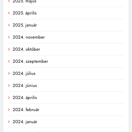
2025. május
2025. április
2025. január
2024. november
2024. október
2024. szeptember
2024. július
2024. június
2024. április
2024. február
2024. január