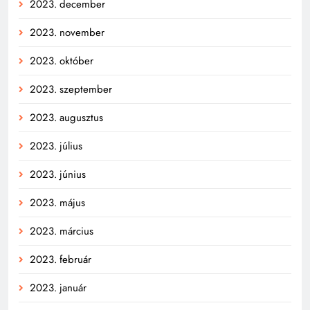
2023. december
2023. november
2023. október
2023. szeptember
2023. augusztus
2023. július
2023. június
2023. május
2023. március
2023. február
2023. január