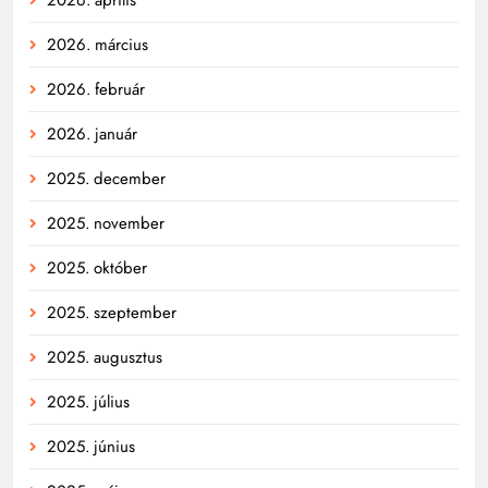
2026. március
2026. február
2026. január
2025. december
2025. november
2025. október
2025. szeptember
2025. augusztus
2025. július
2025. június