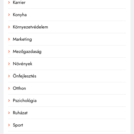
Karrier
Konyha
Környezetvédelem
Marketing
Mezőgazdaság
Növények
Önfejlesztés
Otthon
Pszichológia
Ruházat
Sport