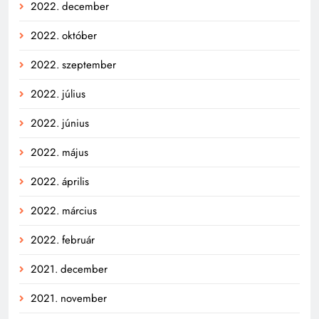
2022. december
2022. október
2022. szeptember
2022. július
2022. június
2022. május
2022. április
2022. március
2022. február
2021. december
2021. november