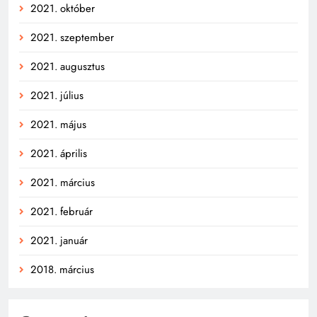
2021. október
2021. szeptember
2021. augusztus
2021. július
2021. május
2021. április
2021. március
2021. február
2021. január
2018. március