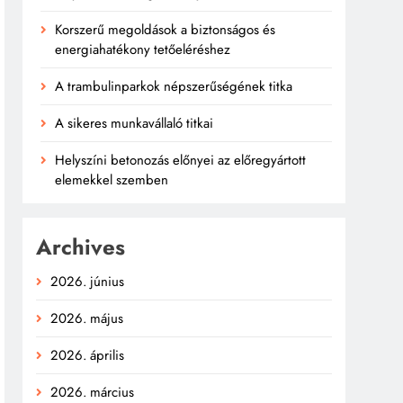
Korszerű megoldások a biztonságos és
energiahatékony tetőeléréshez
A trambulinparkok népszerűségének titka
A sikeres munkavállaló titkai
Helyszíni betonozás előnyei az előregyártott
elemekkel szemben
Archives
2026. június
2026. május
2026. április
2026. március