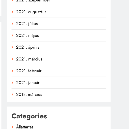
2021. augusztus
2021. július
2021. május
2021. április
2021. március
2021. február
2021. január
2018. március
Categories
Állattartás