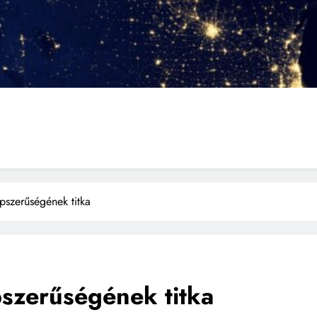
pszerűségének titka
szerűségének titka