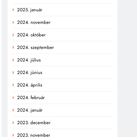
2025. január
2024. november
2024. október
2024. szeptember
2024. július
2024. június
2024. április
2024. február
2024. január
2023. december
2023. november