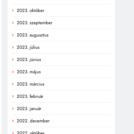
2023. október
2023. szeptember
2023. augusztus
2023. július
2023. június
2023. május
2023. március
2023. február
2023. január
2022. december
2022. október