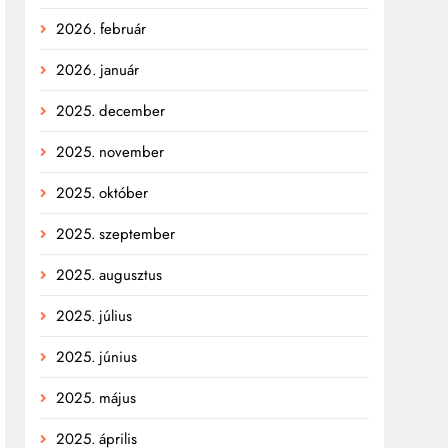
2026. február
2026. január
2025. december
2025. november
2025. október
2025. szeptember
2025. augusztus
2025. július
2025. június
2025. május
2025. április