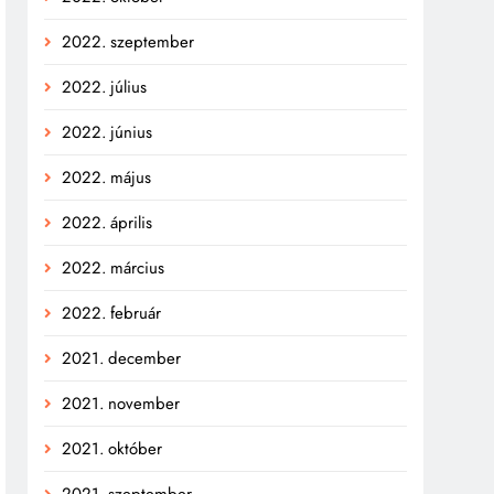
2022. szeptember
2022. július
2022. június
2022. május
2022. április
2022. március
2022. február
2021. december
2021. november
2021. október
2021. szeptember