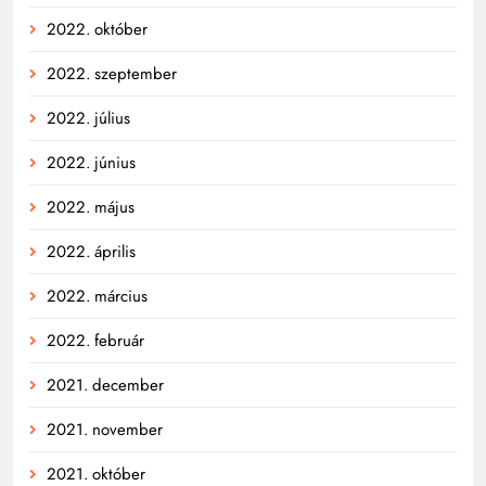
2022. október
2022. szeptember
2022. július
2022. június
2022. május
2022. április
2022. március
2022. február
2021. december
2021. november
2021. október