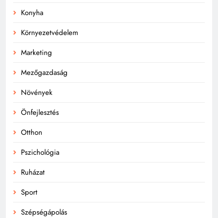
Konyha
Környezetvédelem
Marketing
Mezőgazdaság
Növények
Önfejlesztés
Otthon
Pszichológia
Ruházat
Sport
Szépségápolás