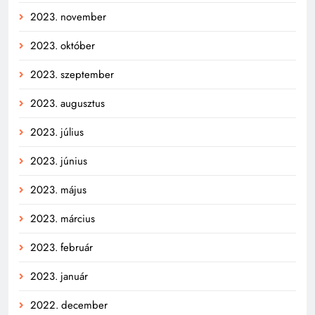
2023. november
2023. október
2023. szeptember
2023. augusztus
2023. július
2023. június
2023. május
2023. március
2023. február
2023. január
2022. december