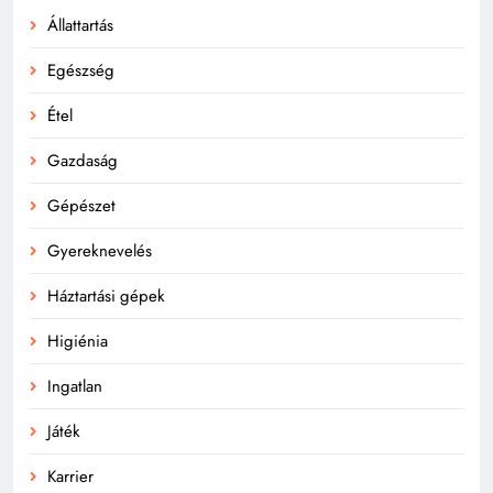
Állattartás
Egészség
Étel
Gazdaság
Gépészet
Gyereknevelés
Háztartási gépek
Higiénia
Ingatlan
Játék
Karrier