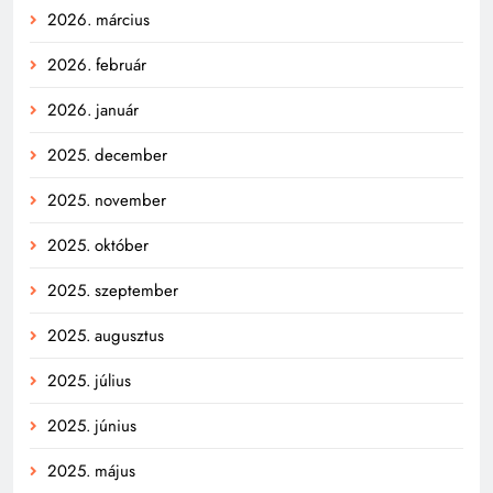
2026. március
2026. február
2026. január
2025. december
2025. november
2025. október
2025. szeptember
2025. augusztus
2025. július
2025. június
2025. május