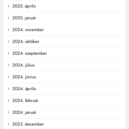
2025. április
2025. január
2024. november
2024. október
2024. szeptember
2024. július
2024. június
2024. április
2024. február
2024. január
2023. december