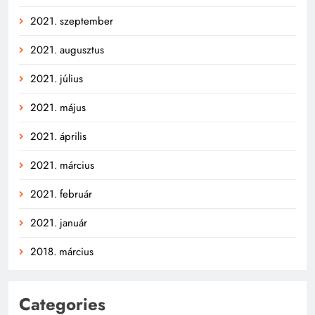
2021. szeptember
2021. augusztus
2021. július
2021. május
2021. április
2021. március
2021. február
2021. január
2018. március
Categories