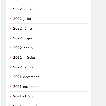
2022. szeptember
2022. július
2022. június
2022. május
2022. április
2022. március
2022. február
2021. december
2021. november
2021. október
2021. szeptember