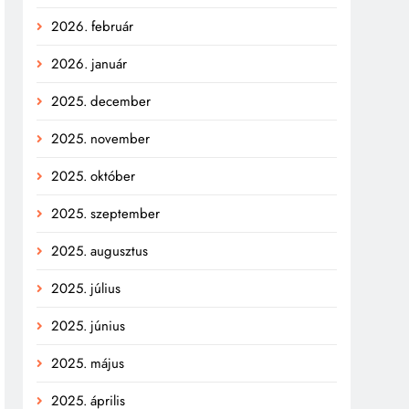
2026. február
2026. január
2025. december
2025. november
2025. október
2025. szeptember
2025. augusztus
2025. július
2025. június
2025. május
2025. április