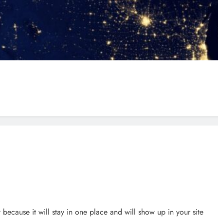
t because it will stay in one place and will show up in your site