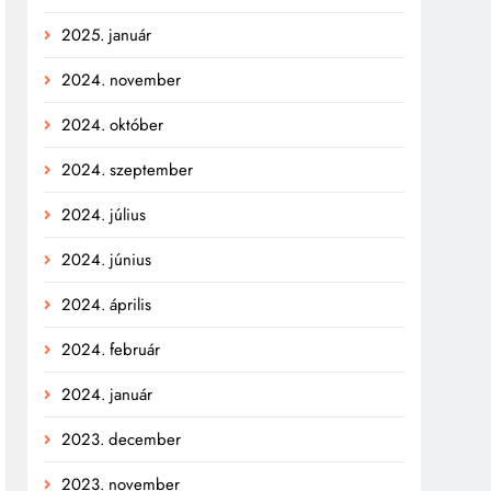
2025. január
2024. november
2024. október
2024. szeptember
2024. július
2024. június
2024. április
2024. február
2024. január
2023. december
2023. november