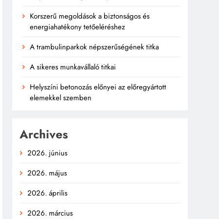
Korszerű megoldások a biztonságos és
energiahatékony tetőeléréshez
A trambulinparkok népszerűségének titka
A sikeres munkavállaló titkai
Helyszíni betonozás előnyei az előregyártott
elemekkel szemben
Archives
2026. június
2026. május
2026. április
2026. március