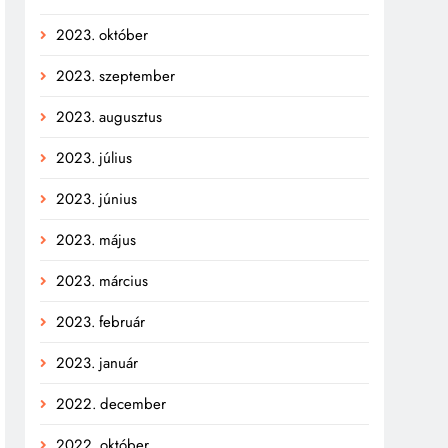
2023. október
2023. szeptember
2023. augusztus
2023. július
2023. június
2023. május
2023. március
2023. február
2023. január
2022. december
2022. október