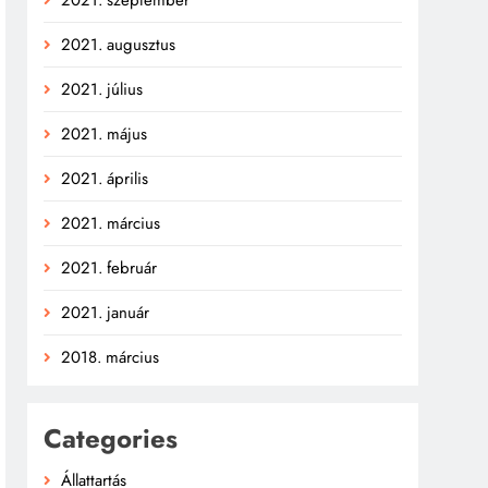
2021. augusztus
2021. július
2021. május
2021. április
2021. március
2021. február
2021. január
2018. március
Categories
Állattartás