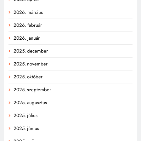
2026. március
2026. február
2026. január
2025. december
2025. november
2025. október
2025. szeptember
2025. augusztus
2025. július
2025. június