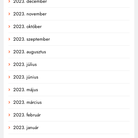
2023. december
2023. november
2023. október
2023. szeptember
2023. augusztus
2023. július
2023. június
2023. május
2023. március
2023. február
2023. január