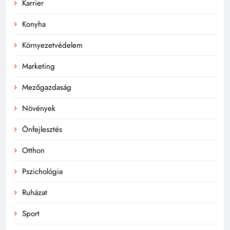
Karrier
Konyha
Környezetvédelem
Marketing
Mezőgazdaság
Növények
Önfejlesztés
Otthon
Pszichológia
Ruházat
Sport