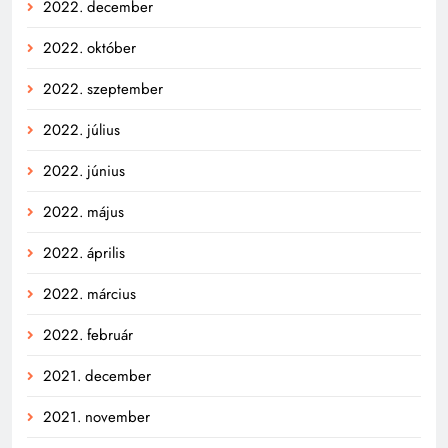
2022. december
2022. október
2022. szeptember
2022. július
2022. június
2022. május
2022. április
2022. március
2022. február
2021. december
2021. november