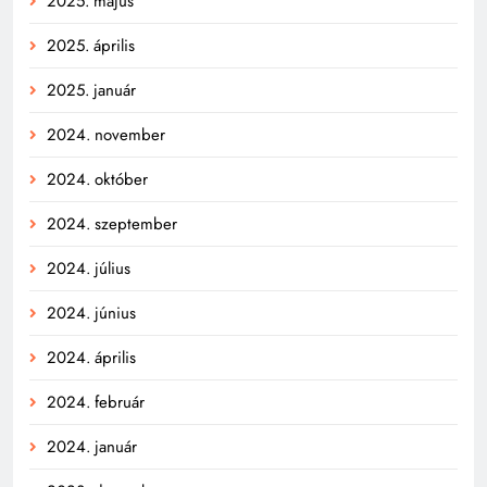
2025. május
2025. április
2025. január
2024. november
2024. október
2024. szeptember
2024. július
2024. június
2024. április
2024. február
2024. január