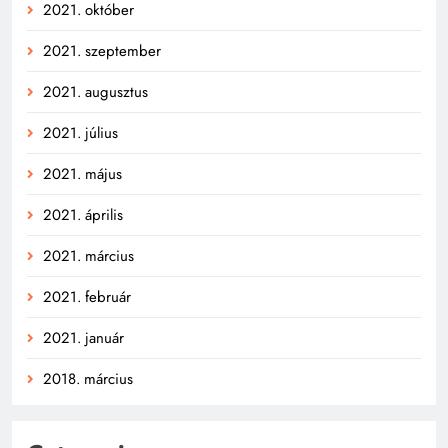
2021. október
2021. szeptember
2021. augusztus
2021. július
2021. május
2021. április
2021. március
2021. február
2021. január
2018. március