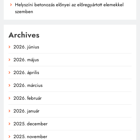
Helyszíni betonozás előnyei az előregyártott elemekkel
szemben
Archives
2026. június
2026. május
2026. április
2026. március
2026. február
2026. január
2025. december
2025. november