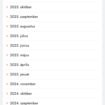
2025. október
2025. szeptember
2025. augusztus
2025. július
2025. június
2025. május
2025. április
2025. január
2024. november
2024. október
2024. szeptember