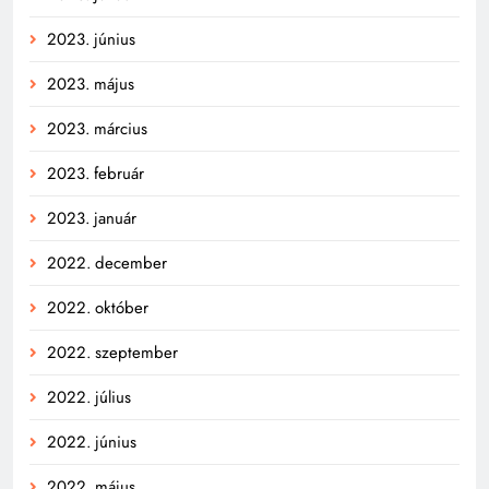
2023. június
2023. május
2023. március
2023. február
2023. január
2022. december
2022. október
2022. szeptember
2022. július
2022. június
2022. május