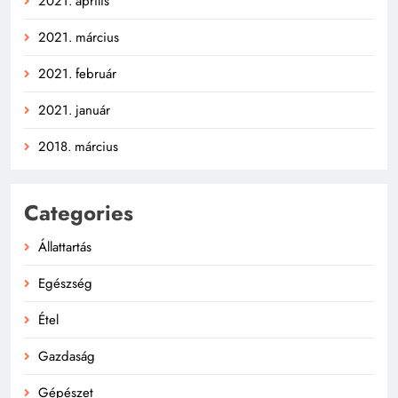
2021. április
2021. március
2021. február
2021. január
2018. március
Categories
Állattartás
Egészség
Étel
Gazdaság
Gépészet