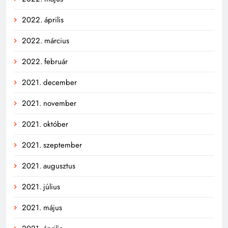
2022. április
2022. március
2022. február
2021. december
2021. november
2021. október
2021. szeptember
2021. augusztus
2021. július
2021. május