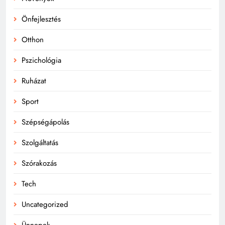
Önfejlesztés
Otthon
Pszichológia
Ruházat
Sport
Szépségápolás
Szolgáltatás
Szórakozás
Tech
Uncategorized
Ünnepek