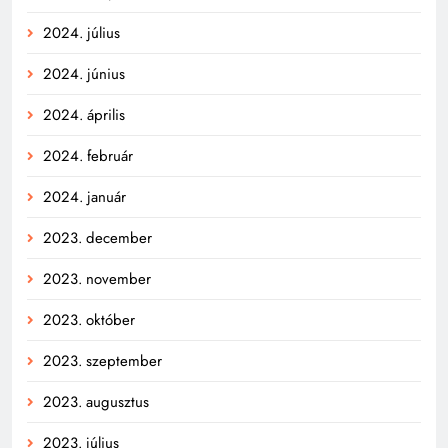
2024. július
2024. június
2024. április
2024. február
2024. január
2023. december
2023. november
2023. október
2023. szeptember
2023. augusztus
2023. július