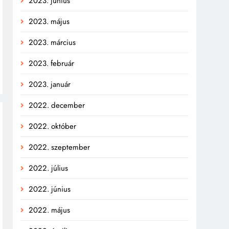
2023. június
2023. május
2023. március
2023. február
2023. január
2022. december
2022. október
2022. szeptember
2022. július
2022. június
2022. május