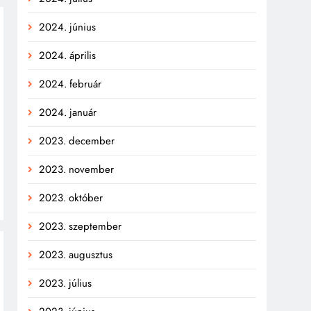
2024. június
2024. április
2024. február
2024. január
2023. december
2023. november
2023. október
2023. szeptember
2023. augusztus
2023. július