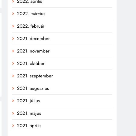
2022. április
2022. március
2022. február
2021. december
2021. november
2021. október
2021. szeptember
2021. augusztus
2021. július
2021. május
2021. április