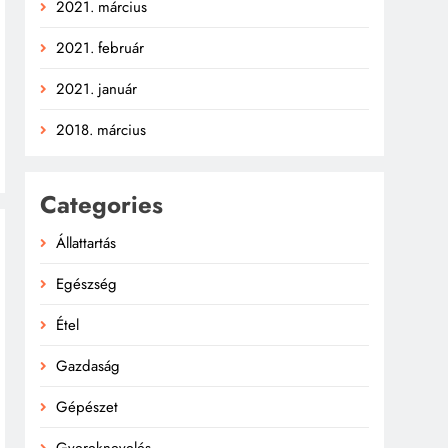
2021. március
2021. február
2021. január
2018. március
Categories
Állattartás
Egészség
Étel
Gazdaság
Gépészet
Gyereknevelés