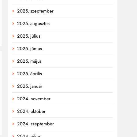
2025. szeptember
2025. augusztus
2025. július
2025. június
2025. május
2025. április
2025. január
2024. november
2024. október
2024. szeptember
2024. július