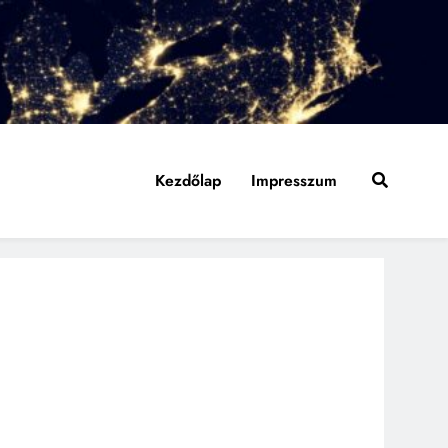
Kezdőlap
Impresszum