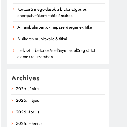
Korszerű megoldások a biztonságos és
energiahatékony tetőeléréshez
A trambulinparkok népszerűségének titka
A sikeres munkavállaló titkai
Helyszíni betonozás előnyei az előregyártott
elemekkel szemben
Archives
2026. június
2026. május
2026. április
2026. március