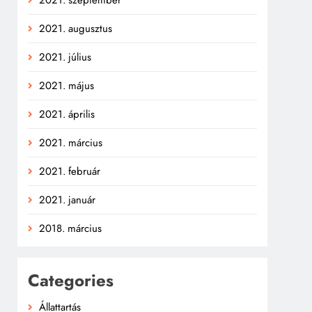
2021. augusztus
2021. július
2021. május
2021. április
2021. március
2021. február
2021. január
2018. március
Categories
Állattartás