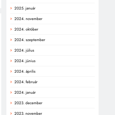
2025. január
2024. november
2024. október
2024. szeptember
2024. július
2024. június
2024. április
2024. február
2024. január
2023. december
2023. november