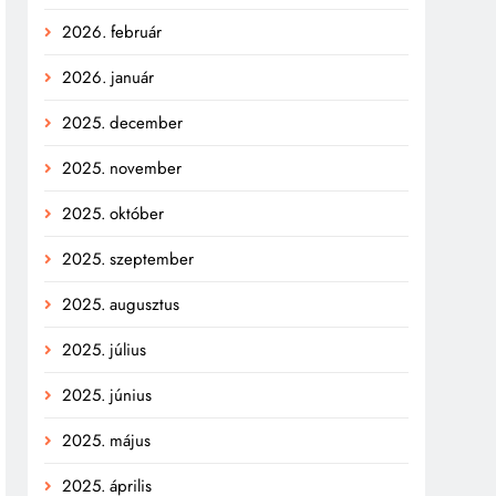
2026. február
2026. január
2025. december
2025. november
2025. október
2025. szeptember
2025. augusztus
2025. július
2025. június
2025. május
2025. április