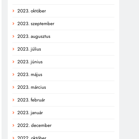
2023. október
2023. szeptember
2023. augusztus
2023. július
2023. június
2023. május
2023. március
2023. február
2023. január
2022. december
2022. október