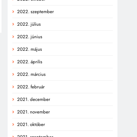
2022. szeptember
2022. július
2022. június
2022. május
2022. április
2022. március
2022. február
2021. december
2021. november
2021. október
2021. szeptember