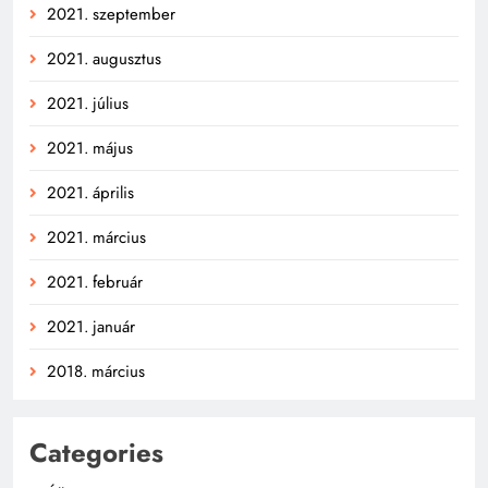
2021. szeptember
2021. augusztus
2021. július
2021. május
2021. április
2021. március
2021. február
2021. január
2018. március
Categories