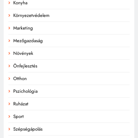
Konyha
Környezetvédelem
Marketing
Mezőgazdaság
Növények
Önfejlesztés
Otthon
Pszichológia
Ruházat
Sport
Szépségápolás