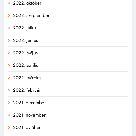
2022. október
2022. szeptember
2022. július
2022. június
2022. május
2022. április
2022. március
2022. február
2021. december
2021. november
2021. október