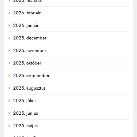
2026. március
2026. február
2026. január
2025. december
2025. november
2025. október
2025. szeptember
2025. augusztus
2025. július
2025. június
2025. május