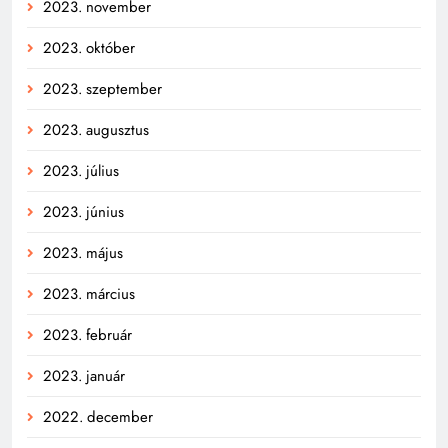
2023. november
2023. október
2023. szeptember
2023. augusztus
2023. július
2023. június
2023. május
2023. március
2023. február
2023. január
2022. december