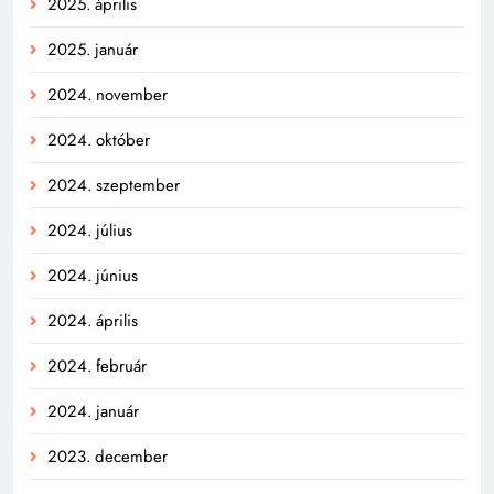
2025. április
2025. január
2024. november
2024. október
2024. szeptember
2024. július
2024. június
2024. április
2024. február
2024. január
2023. december