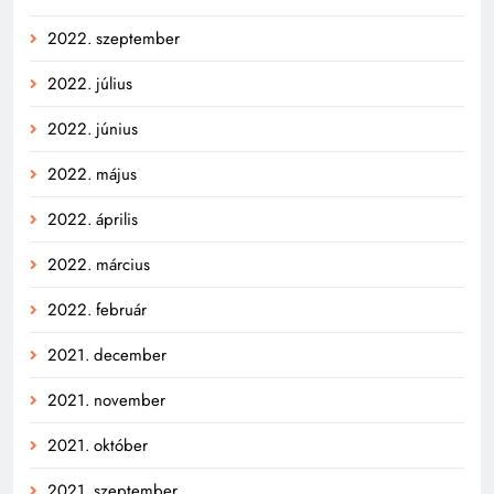
2022. szeptember
2022. július
2022. június
2022. május
2022. április
2022. március
2022. február
2021. december
2021. november
2021. október
2021. szeptember