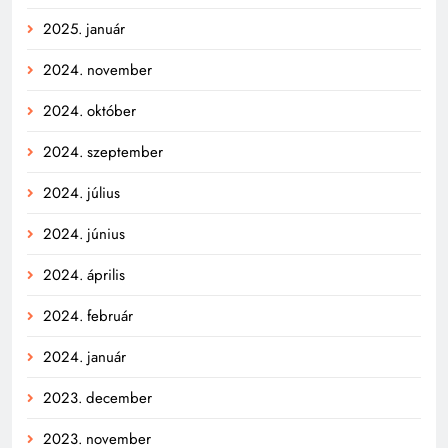
2025. január
2024. november
2024. október
2024. szeptember
2024. július
2024. június
2024. április
2024. február
2024. január
2023. december
2023. november