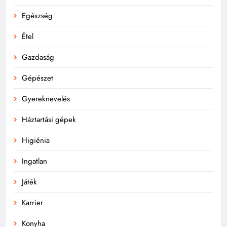
Egészség
Étel
Gazdaság
Gépészet
Gyereknevelés
Háztartási gépek
Higiénia
Ingatlan
Játék
Karrier
Konyha