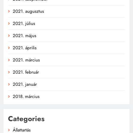
2021. augusztus
2021. július
2021. május
2021. április
2021. március
2021. február
2021. január
2018. március
Categories
Állattartás