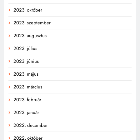
2023. október
2023. szeptember
2023. augusztus
2023. július
2023. június
2023. május
2023. március
2023. február
2023. január
2022. december
2022. október