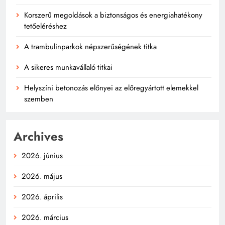
Korszerű megoldások a biztonságos és energiahatékony
tetőeléréshez
A trambulinparkok népszerűségének titka
A sikeres munkavállaló titkai
Helyszíni betonozás előnyei az előregyártott elemekkel
szemben
Archives
2026. június
2026. május
2026. április
2026. március