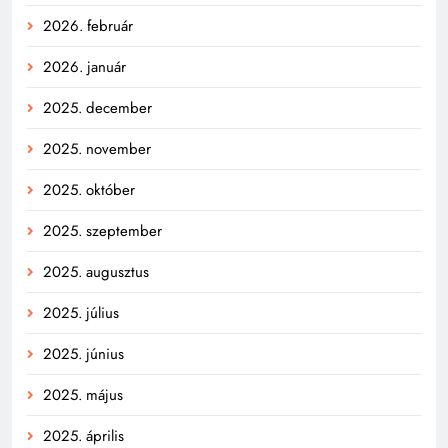
2026. február
2026. január
2025. december
2025. november
2025. október
2025. szeptember
2025. augusztus
2025. július
2025. június
2025. május
2025. április