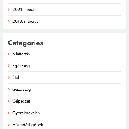
2021. január
2018. március
Categories
Állattartás
Egészség
Étel
Gazdaság
Gépészet
Gyereknevelés
Háztartási gépek