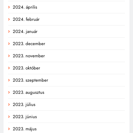
2024. április
2024. február
2024. január
2023. december
2023. november
2023. október
2023. szeptember
2023. augusztus
2023. július
2023. június
2023. május