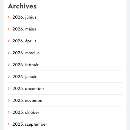
Archives
2026. június
2026. május
2026. április
2026. március
2026. február
2026. január
2025. december
2025. november
2025. október
2025. szeptember