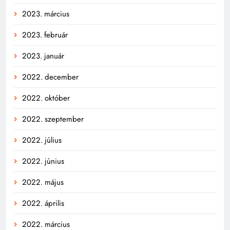
2023. március
2023. február
2023. január
2022. december
2022. október
2022. szeptember
2022. július
2022. június
2022. május
2022. április
2022. március