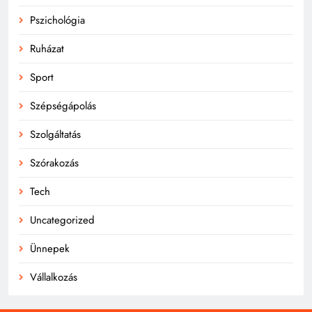
Pszichológia
Ruházat
Sport
Szépségápolás
Szolgáltatás
Szórakozás
Tech
Uncategorized
Ünnepek
Vállalkozás