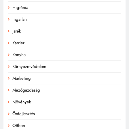
Higiénia
Ingatlan
Játék
Karrier
Konyha
Környezetvédelem
Marketing
Mezőgazdaság
Növények
Önfejlesztés
Otthon