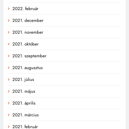
2022. február
2021. december
2021. november
2021. október
2021. szeptember
2021. augusztus
2021. július
2021. május
2021. április
2021. március
2021. február