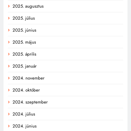
2025. augusztus
2025. július
2025. június
2025. május
2025. április
2025. január
2024. november
2024. október
2024. szeptember
2024. július
2024. június