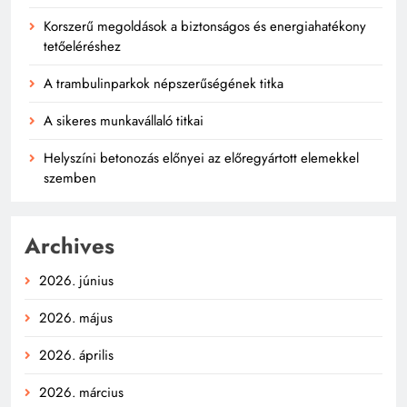
Korszerű megoldások a biztonságos és energiahatékony
tetőeléréshez
A trambulinparkok népszerűségének titka
A sikeres munkavállaló titkai
Helyszíni betonozás előnyei az előregyártott elemekkel
szemben
Archives
2026. június
2026. május
2026. április
2026. március