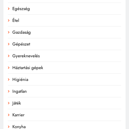
Egészség
Étel
Gazdaság
Gépészet
Gyereknevelés
Háztartási gépek
Higiénia
Ingatlan
Játék
Karrier
Konyha