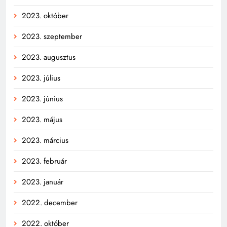
2023. október
2023. szeptember
2023. augusztus
2023. július
2023. június
2023. május
2023. március
2023. február
2023. január
2022. december
2022. október