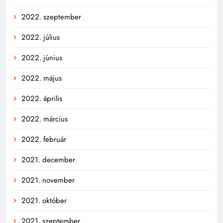
2022. szeptember
2022. július
2022. június
2022. május
2022. április
2022. március
2022. február
2021. december
2021. november
2021. október
2021. szeptember