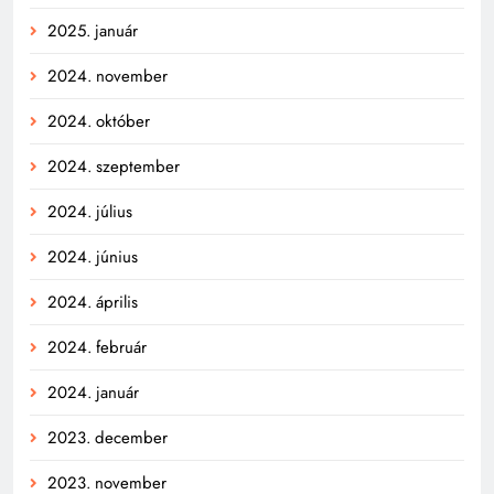
2025. január
2024. november
2024. október
2024. szeptember
2024. július
2024. június
2024. április
2024. február
2024. január
2023. december
2023. november