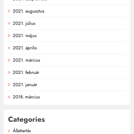
2021. augusztus
2021. július
2021. május
2021. április
2021. március
2021. február
2021. január
2018. március
Categories
Állattartás