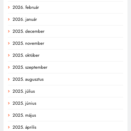
2026. február
2026. január
2025. december
2025. november
2025. október
2025. szeptember
2025. augusztus
2025. július
2025. június
2025. május
2025. április