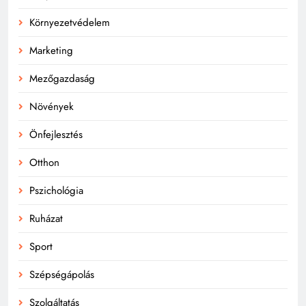
Környezetvédelem
Marketing
Mezőgazdaság
Növények
Önfejlesztés
Otthon
Pszichológia
Ruházat
Sport
Szépségápolás
Szolgáltatás