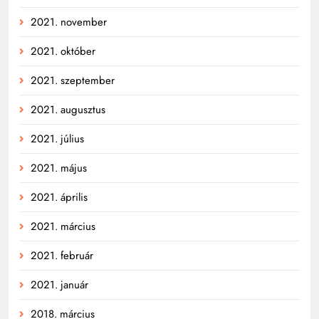
2021. november
2021. október
2021. szeptember
2021. augusztus
2021. július
2021. május
2021. április
2021. március
2021. február
2021. január
2018. március