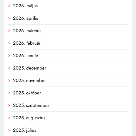
2026. május
2026. április
2026. március
2026. február
2026. január
2025. december
2025. november
2025. október
2025. szeptember
2025. augusztus
2025. július