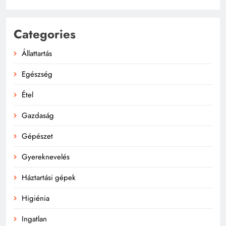
Categories
Állattartás
Egészség
Étel
Gazdaság
Gépészet
Gyereknevelés
Háztartási gépek
Higiénia
Ingatlan