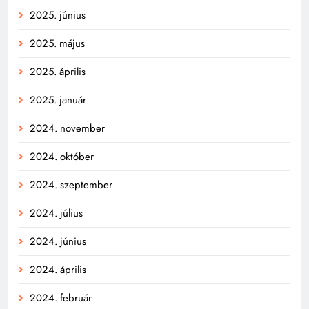
2025. június
2025. május
2025. április
2025. január
2024. november
2024. október
2024. szeptember
2024. július
2024. június
2024. április
2024. február