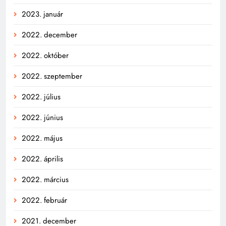
2023. január
2022. december
2022. október
2022. szeptember
2022. július
2022. június
2022. május
2022. április
2022. március
2022. február
2021. december