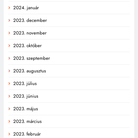
2024. január
2023. december
2023. november
2023. október
2023. szeptember
2023. augusztus
2023. július
2023. június
2023. május
2023. március
2023. február