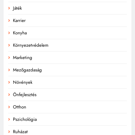
Játék
Karrier
Konyha
Környezetvédelem
Marketing
Mezőgazdaság
Növények
Önfejlesztés
Otthon
Pszichológia
Ruházat