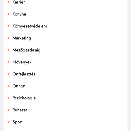
Karrier
Konyha
Környezetvédelem
Marketing
Mezőgazdaság
Növények
Önfejlesztés
Otthon
Pszichológia
Ruházat
Sport