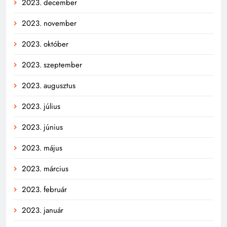
2023. december
2023. november
2023. október
2023. szeptember
2023. augusztus
2023. július
2023. június
2023. május
2023. március
2023. február
2023. január