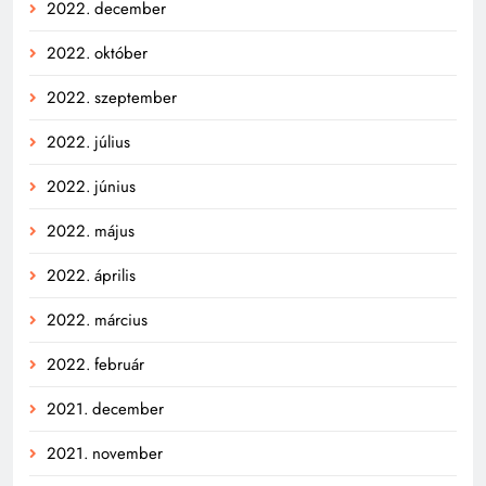
2022. december
2022. október
2022. szeptember
2022. július
2022. június
2022. május
2022. április
2022. március
2022. február
2021. december
2021. november