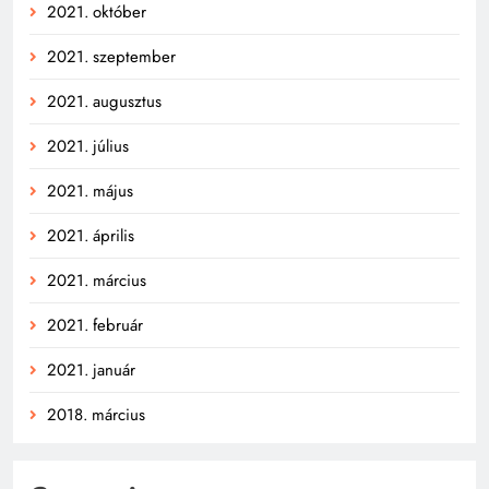
2021. október
2021. szeptember
2021. augusztus
2021. július
2021. május
2021. április
2021. március
2021. február
2021. január
2018. március