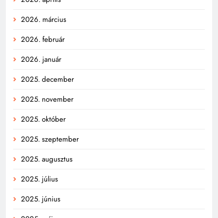
2026. március
2026. február
2026. január
2025. december
2025. november
2025. október
2025. szeptember
2025. augusztus
2025. július
2025. június