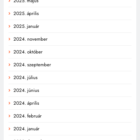
2025. május
2025. április
2025. január
2024. november
2024. október
2024. szeptember
2024. július
2024. június
2024. április
2024. február
2024. január