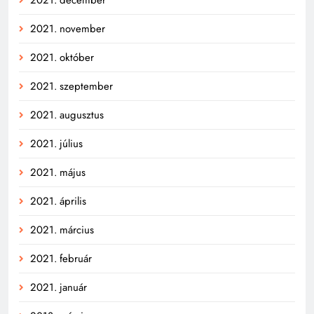
2021. december
2021. november
2021. október
2021. szeptember
2021. augusztus
2021. július
2021. május
2021. április
2021. március
2021. február
2021. január