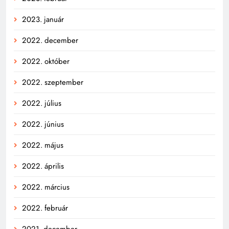
2023. január
2022. december
2022. október
2022. szeptember
2022. július
2022. június
2022. május
2022. április
2022. március
2022. február