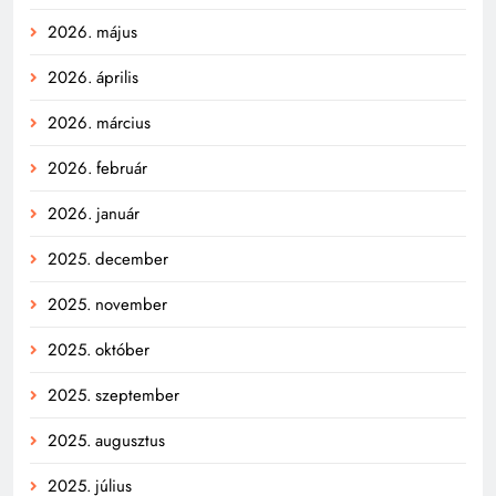
2026. május
2026. április
2026. március
2026. február
2026. január
2025. december
2025. november
2025. október
2025. szeptember
2025. augusztus
2025. július