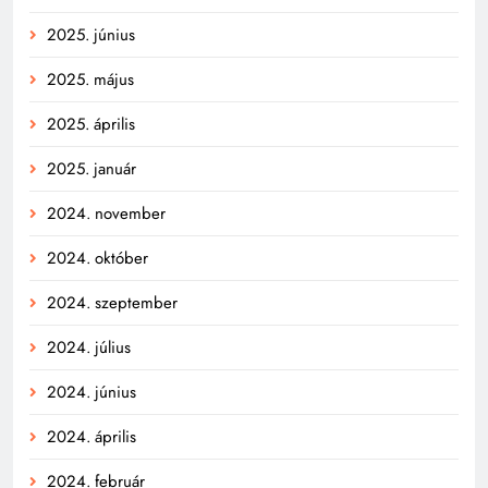
2025. június
2025. május
2025. április
2025. január
2024. november
2024. október
2024. szeptember
2024. július
2024. június
2024. április
2024. február