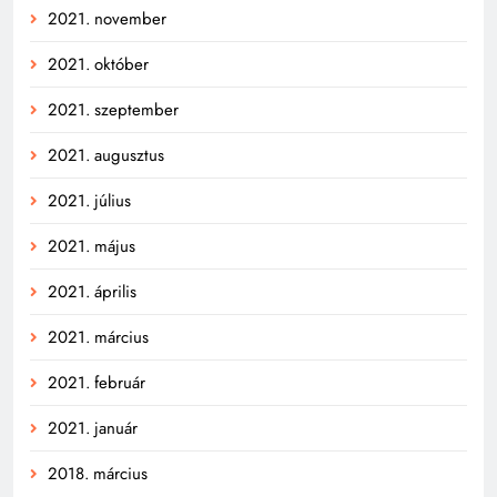
2021. november
2021. október
2021. szeptember
2021. augusztus
2021. július
2021. május
2021. április
2021. március
2021. február
2021. január
2018. március