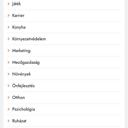
Játék
Karrier
Konyha
Környezetvédelem
Marketing
Mezőgazdaság
Növények
Önfejlesztés
Otthon
Pszichológia
Ruházat