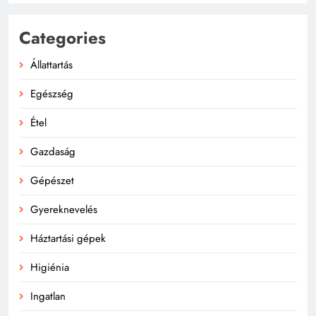
Categories
Állattartás
Egészség
Étel
Gazdaság
Gépészet
Gyereknevelés
Háztartási gépek
Higiénia
Ingatlan