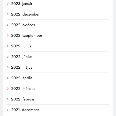
2023. január
2022. december
2022. október
2022. szeptember
2022. július
2022. június
2022. május
2022. április
2022. március
2022. február
2021. december