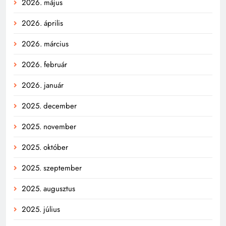
2026. május
2026. április
2026. március
2026. február
2026. január
2025. december
2025. november
2025. október
2025. szeptember
2025. augusztus
2025. július