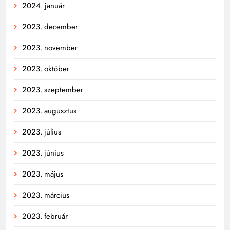
2024. január
2023. december
2023. november
2023. október
2023. szeptember
2023. augusztus
2023. július
2023. június
2023. május
2023. március
2023. február