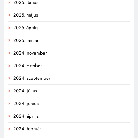
2025. június
2025. május
2025. április
2025. január
2024. november
2024. október
2024. szeptember
2024. július
2024. június
2024. április
2024. február