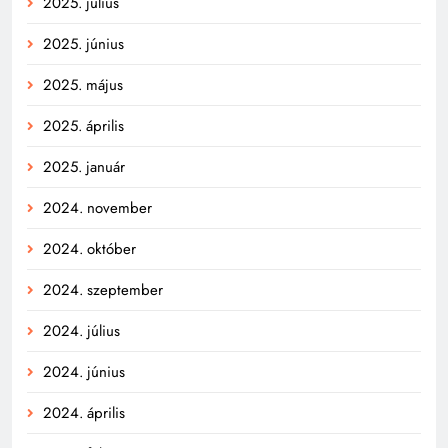
2025. július
2025. június
2025. május
2025. április
2025. január
2024. november
2024. október
2024. szeptember
2024. július
2024. június
2024. április