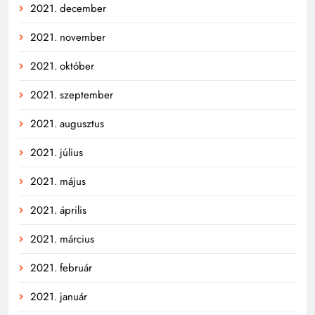
2021. december
2021. november
2021. október
2021. szeptember
2021. augusztus
2021. július
2021. május
2021. április
2021. március
2021. február
2021. január