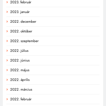
2023. február
2023. január
2022. december
2022. október
2022. szeptember
2022. július
2022. június
2022. május
2022. április
2022. március
2022. február