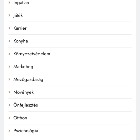
Ingatlan
Játék
Karrier
Konyha
Környezetvédelem
Marketing
Mezőgazdaság
Növények
Önfejlesztés
Otthon
Pszichológia