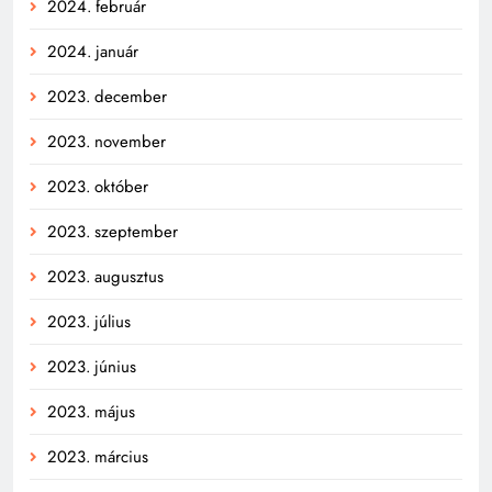
2024. február
2024. január
2023. december
2023. november
2023. október
2023. szeptember
2023. augusztus
2023. július
2023. június
2023. május
2023. március