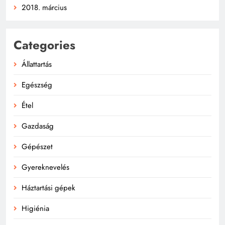
2018. március
Categories
Állattartás
Egészség
Étel
Gazdaság
Gépészet
Gyereknevelés
Háztartási gépek
Higiénia