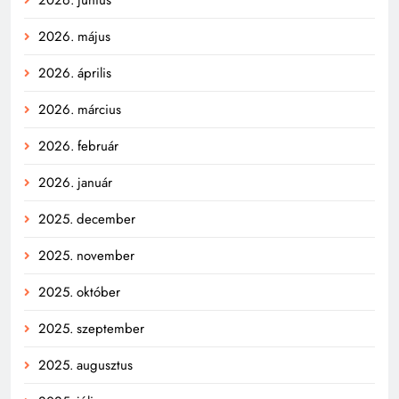
2026. június
2026. május
2026. április
2026. március
2026. február
2026. január
2025. december
2025. november
2025. október
2025. szeptember
2025. augusztus