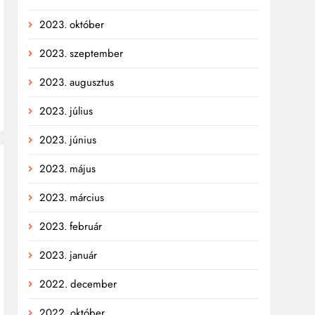
2023. október
2023. szeptember
2023. augusztus
2023. július
2023. június
2023. május
2023. március
2023. február
2023. január
2022. december
2022. október