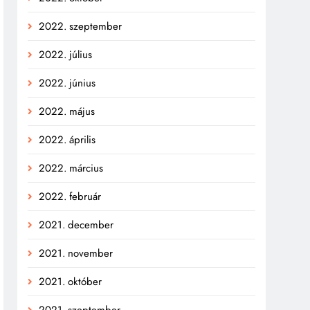
2022. szeptember
2022. július
2022. június
2022. május
2022. április
2022. március
2022. február
2021. december
2021. november
2021. október
2021. szeptember