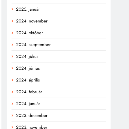
2025. január
2024. november
2024. október
2024. szeptember
2024. július
2024. június
2024. április
2024. február
2024. január
2023. december
2023. november