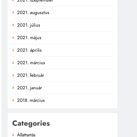
2021. augusztus
2021. július
2021. május
2021. április
2021. március
2021. február
2021. január
2018. március
Categories
Állattartás