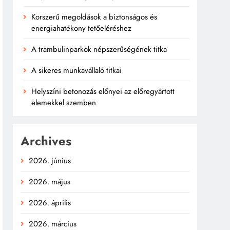
Korszerű megoldások a biztonságos és
energiahatékony tetőeléréshez
A trambulinparkok népszerűségének titka
A sikeres munkavállaló titkai
Helyszíni betonozás előnyei az előregyártott
elemekkel szemben
Archives
2026. június
2026. május
2026. április
2026. március