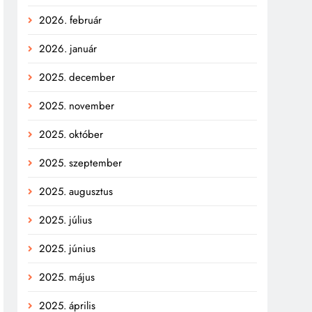
2026. február
2026. január
2025. december
2025. november
2025. október
2025. szeptember
2025. augusztus
2025. július
2025. június
2025. május
2025. április