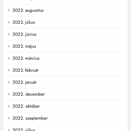
2023. augusztus
2023. július
2023. június
2023. május
2023. március
2023. február
2023. január
2022. december
2022. október
2022. szeptember
2022. július