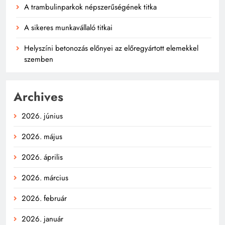
A trambulinparkok népszerűségének titka
A sikeres munkavállaló titkai
Helyszíni betonozás előnyei az előregyártott elemekkel
szemben
Archives
2026. június
2026. május
2026. április
2026. március
2026. február
2026. január