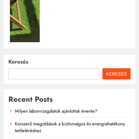
Keresés
KERESÉS
Recent Posts
Milyen laborvizsgálatok ajánlottak évente?
Korszerű megoldások a biztonságos és energiahatékony
tetőeléréshez