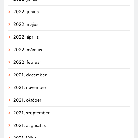
2022. június
2022. május
2022. április
2022. március
2022. február
2021. december
2021. november
2021. október
2021. szeptember
2021. augusztus