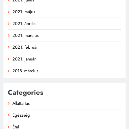
2021. július
2021. május
2021. április
2021. március
2021. február
2021. január
2018. március
Categories
Állattartás
Egészség
Étel