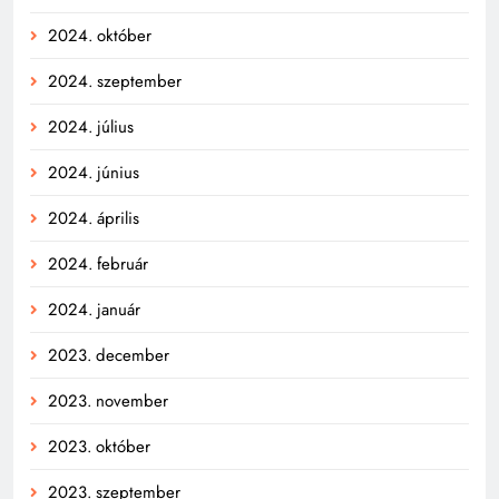
2024. október
2024. szeptember
2024. július
2024. június
2024. április
2024. február
2024. január
2023. december
2023. november
2023. október
2023. szeptember