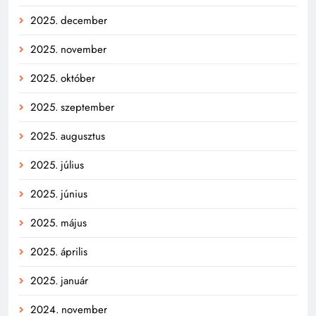
2025. december
2025. november
2025. október
2025. szeptember
2025. augusztus
2025. július
2025. június
2025. május
2025. április
2025. január
2024. november