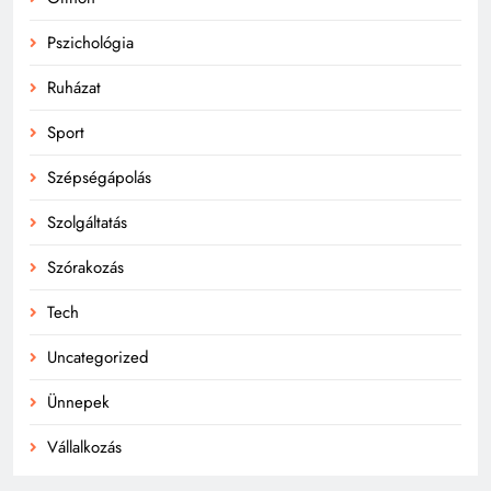
Pszichológia
Ruházat
Sport
Szépségápolás
Szolgáltatás
Szórakozás
Tech
Uncategorized
Ünnepek
Vállalkozás