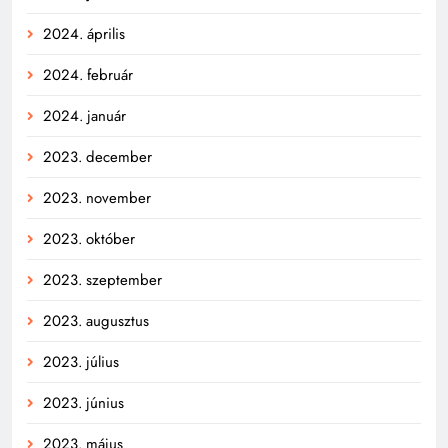
2024. április
2024. február
2024. január
2023. december
2023. november
2023. október
2023. szeptember
2023. augusztus
2023. július
2023. június
2023. május