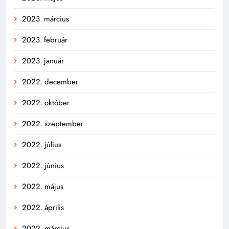
2023. március
2023. február
2023. január
2022. december
2022. október
2022. szeptember
2022. július
2022. június
2022. május
2022. április
2022. március