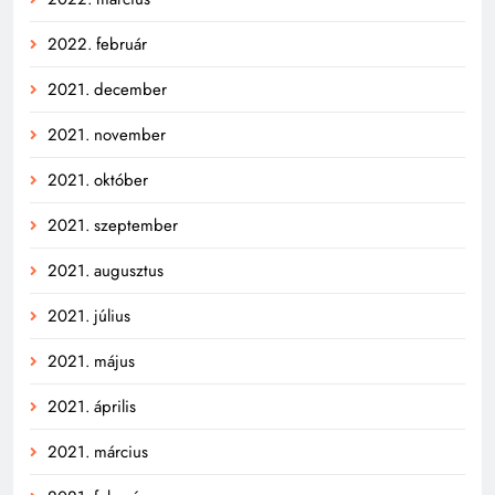
2022. február
2021. december
2021. november
2021. október
2021. szeptember
2021. augusztus
2021. július
2021. május
2021. április
2021. március