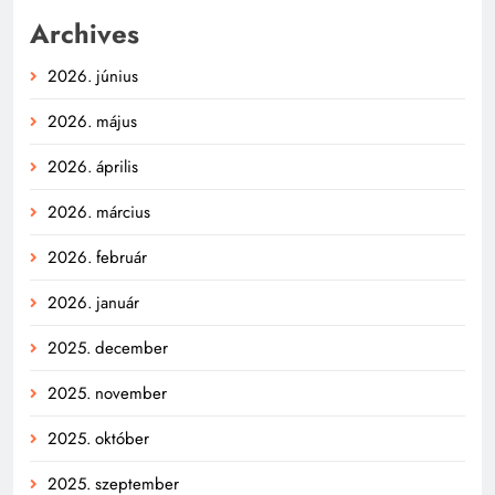
Archives
2026. június
2026. május
2026. április
2026. március
2026. február
2026. január
2025. december
2025. november
2025. október
2025. szeptember