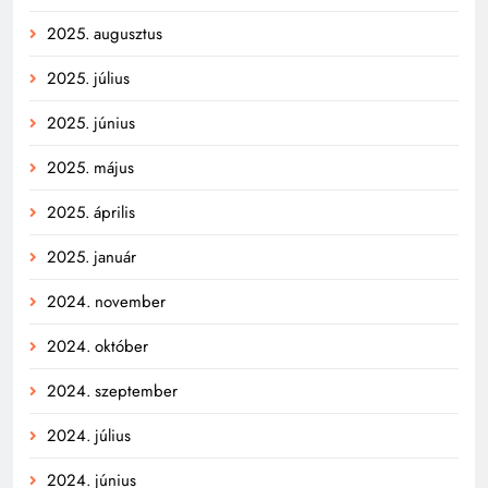
2025. augusztus
2025. július
2025. június
2025. május
2025. április
2025. január
2024. november
2024. október
2024. szeptember
2024. július
2024. június