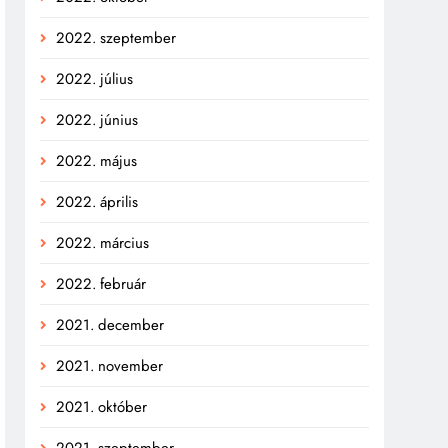
2022. szeptember
2022. július
2022. június
2022. május
2022. április
2022. március
2022. február
2021. december
2021. november
2021. október
2021. szeptember