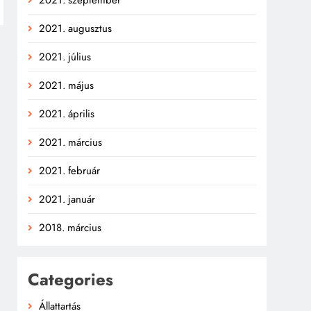
2021. augusztus
2021. július
2021. május
2021. április
2021. március
2021. február
2021. január
2018. március
Categories
Állattartás