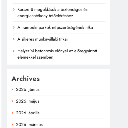
Korszerű megoldások a biztonságos és
energiahatékony tetőeléréshez
A trambulinparkok népszerűségének titka
A sikeres munkavállaló titkai
Helyszíni betonozás előnyei az előregyártott
elemekkel szemben
Archives
2026. június
2026. május
2026. április
2026. március