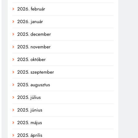
2026. február
2026. január
2025. december
2025. november
2025. október
2025. szeptember
2025. augusztus
2025. július
2025. június
2025. május
2025. április