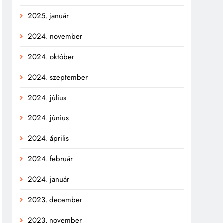
2025. január
2024. november
2024. október
2024. szeptember
2024. július
2024. június
2024. április
2024. február
2024. január
2023. december
2023. november