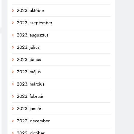
2023. október
2023. szeptember
2023. augusztus
2023. július
2023. június
2023. május
2023. március
2023. február
2023. január
2022. december
2022. október