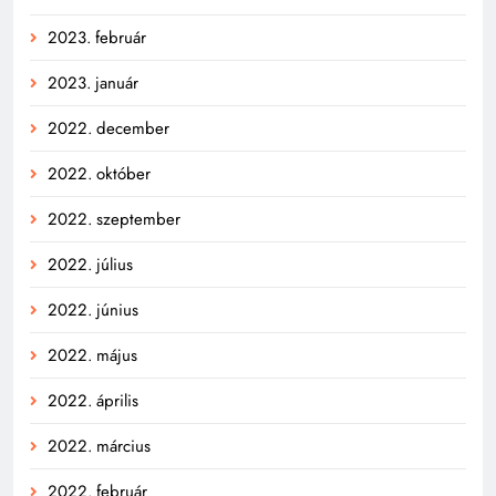
2023. február
2023. január
2022. december
2022. október
2022. szeptember
2022. július
2022. június
2022. május
2022. április
2022. március
2022. február