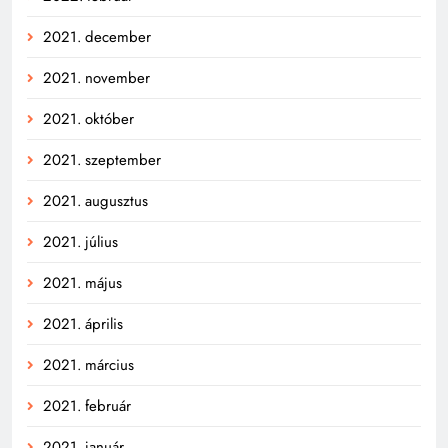
2021. december
2021. november
2021. október
2021. szeptember
2021. augusztus
2021. július
2021. május
2021. április
2021. március
2021. február
2021. január