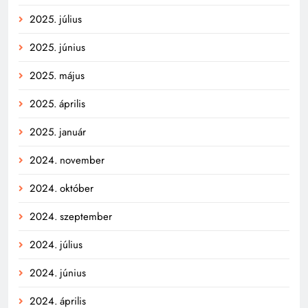
2025. július
2025. június
2025. május
2025. április
2025. január
2024. november
2024. október
2024. szeptember
2024. július
2024. június
2024. április