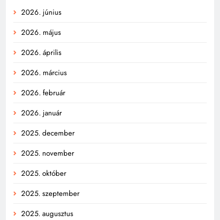
2026. június
2026. május
2026. április
2026. március
2026. február
2026. január
2025. december
2025. november
2025. október
2025. szeptember
2025. augusztus