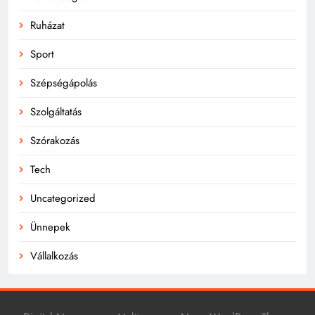
Ruházat
Sport
Szépségápolás
Szolgáltatás
Szórakozás
Tech
Uncategorized
Ünnepek
Vállalkozás