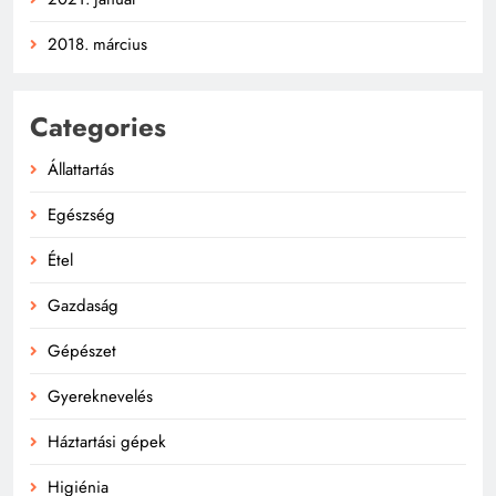
2018. március
Categories
Állattartás
Egészség
Étel
Gazdaság
Gépészet
Gyereknevelés
Háztartási gépek
Higiénia