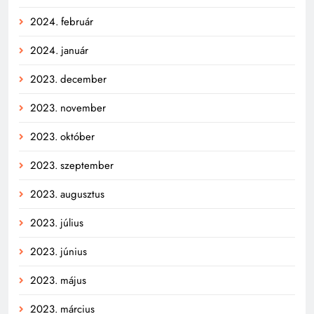
2024. február
2024. január
2023. december
2023. november
2023. október
2023. szeptember
2023. augusztus
2023. július
2023. június
2023. május
2023. március