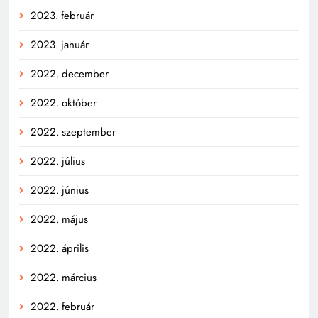
2023. február
2023. január
2022. december
2022. október
2022. szeptember
2022. július
2022. június
2022. május
2022. április
2022. március
2022. február