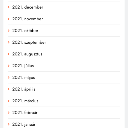
2021. december
2021. november
2021. október
2021. szeptember
2021. augusztus
2021. július
2021. május
2021. április
2021. március
2021. február
2021. január