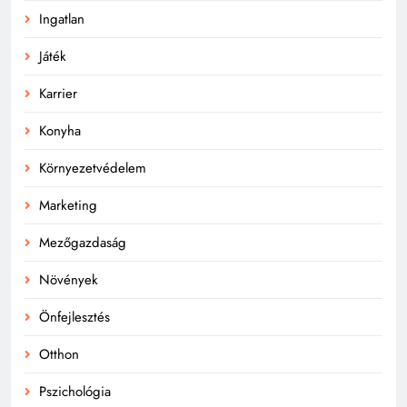
Ingatlan
Játék
Karrier
Konyha
Környezetvédelem
Marketing
Mezőgazdaság
Növények
Önfejlesztés
Otthon
Pszichológia