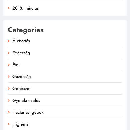
2018. március
Categories
Állattartás
Egészség
Étel
Gazdaság
Gépészet
Gyereknevelés
Háztartási gépek
Higiénia