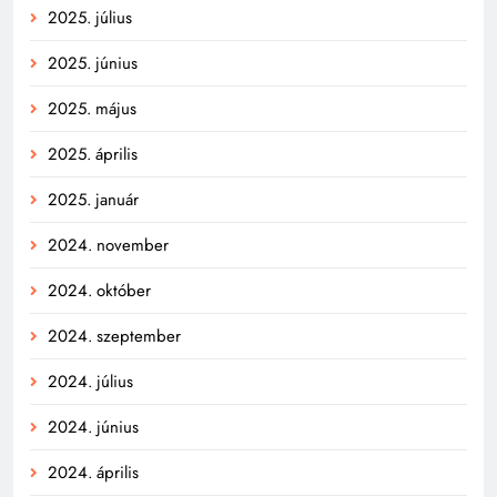
2025. július
2025. június
2025. május
2025. április
2025. január
2024. november
2024. október
2024. szeptember
2024. július
2024. június
2024. április