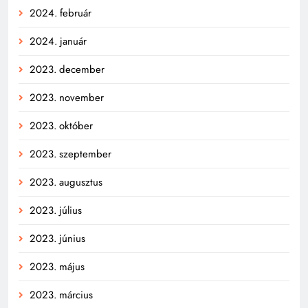
2024. február
2024. január
2023. december
2023. november
2023. október
2023. szeptember
2023. augusztus
2023. július
2023. június
2023. május
2023. március