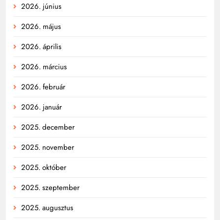
2026. június
2026. május
2026. április
2026. március
2026. február
2026. január
2025. december
2025. november
2025. október
2025. szeptember
2025. augusztus