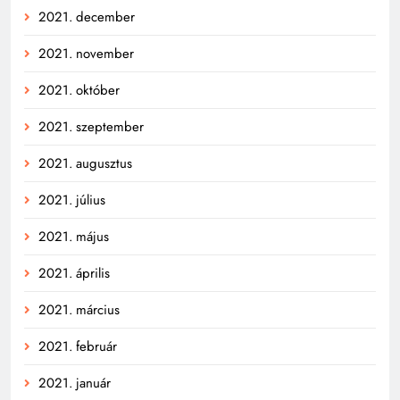
2021. december
2021. november
2021. október
2021. szeptember
2021. augusztus
2021. július
2021. május
2021. április
2021. március
2021. február
2021. január