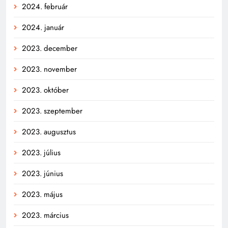
2024. február
2024. január
2023. december
2023. november
2023. október
2023. szeptember
2023. augusztus
2023. július
2023. június
2023. május
2023. március