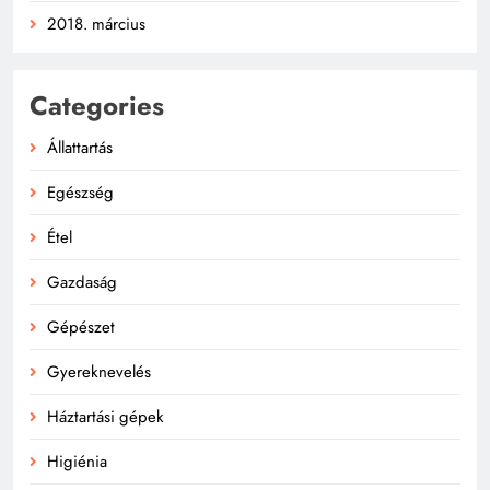
2018. március
Categories
Állattartás
Egészség
Étel
Gazdaság
Gépészet
Gyereknevelés
Háztartási gépek
Higiénia