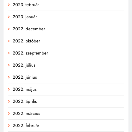
2023. február
2023. január
2022. december
2022. október
2022. szeptember
2022. július
2022. június
2022. május
2022. április
2022. március
2022. február