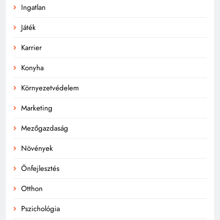
Ingatlan
Játék
Karrier
Konyha
Környezetvédelem
Marketing
Mezőgazdaság
Növények
Önfejlesztés
Otthon
Pszichológia