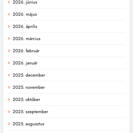
2026. június
2026. május
2026. április
2026. március
2026. február
2026. január
2025. december
2025. november
2025. október
2025. szeptember
2025. augusztus