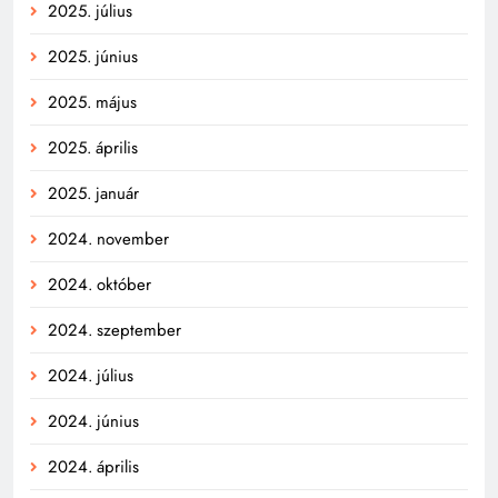
2025. július
2025. június
2025. május
2025. április
2025. január
2024. november
2024. október
2024. szeptember
2024. július
2024. június
2024. április